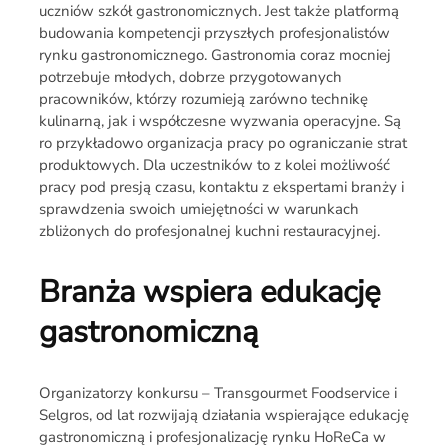
uczniów szkół gastronomicznych. Jest także platformą
budowania kompetencji przyszłych profesjonalistów
rynku gastronomicznego. Gastronomia coraz mocniej
potrzebuje młodych, dobrze przygotowanych
pracowników, którzy rozumieją zarówno technikę
kulinarną, jak i współczesne wyzwania operacyjne. Są
ro przykładowo organizacja pracy po ograniczanie strat
produktowych. Dla uczestników to z kolei możliwość
pracy pod presją czasu, kontaktu z ekspertami branży i
sprawdzenia swoich umiejętności w warunkach
zbliżonych do profesjonalnej kuchni restauracyjnej.
Branża wspiera edukację
gastronomiczną
Organizatorzy konkursu – Transgourmet Foodservice i
Selgros, od lat rozwijają działania wspierające edukację
gastronomiczną i profesjonalizację rynku HoReCa w