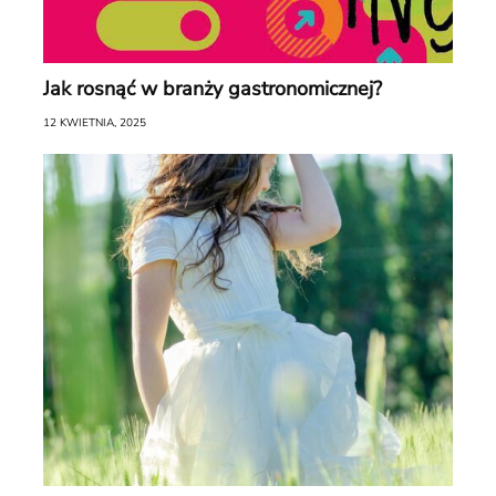
Jak rosnąć w branży gastronomicznej?
12 KWIETNIA, 2025