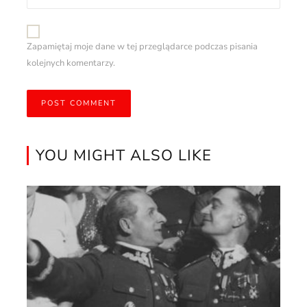
Zapamiętaj moje dane w tej przeglądarce podczas pisania
kolejnych komentarzy.
YOU MIGHT ALSO LIKE