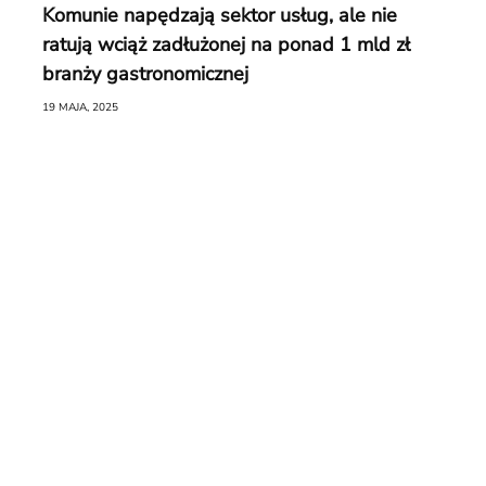
Komunie napędzają sektor usług, ale nie
ratują wciąż zadłużonej na ponad 1 mld zł
branży gastronomicznej
19 MAJA, 2025