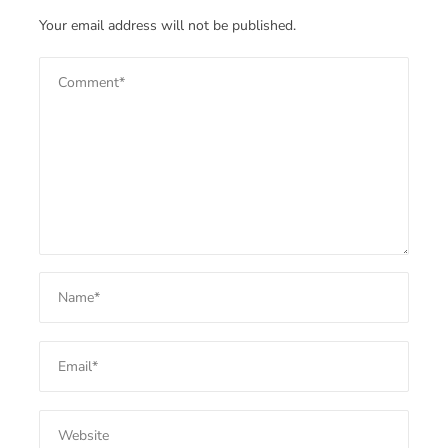
Your email address will not be published.