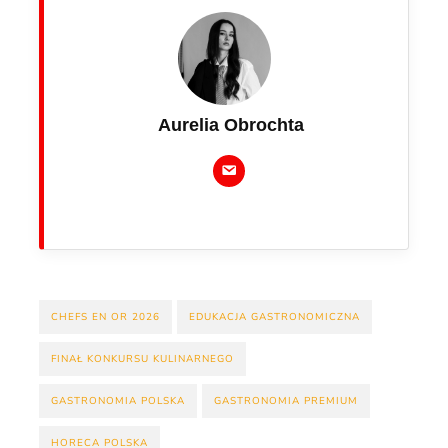
Aurelia Obrochta
CHEFS EN OR 2026
EDUKACJA GASTRONOMICZNA
FINAŁ KONKURSU KULINARNEGO
GASTRONOMIA POLSKA
GASTRONOMIA PREMIUM
HORECA POLSKA