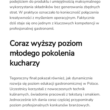
podejściem do produktu i umiejętnością maksymalnego
wykorzystania składników bez generowania zbędnych
strat. W praktyce oznaczało to konieczność połączenia
kreatywności z myśleniem operacyjnym. Faktycznie
dziś staje się ono jednym z kluczowych kompetencji w
profesjonalnej gastronomii.
Coraz wyższy poziom
młodego pokolenia
kucharzy
Tegoroczny finał pokazał również, jak dynamicznie
rozwija się poziom edukacji gastronomicznej w Polsce.
Uczestnicy korzystali z nowoczesnych technik
kulinarnych, świadomie pracowali z teksturą i smakiem.
Jednocześnie ich dania coraz częściej przypominały
poziom profesjonalnych konkursów branżowych.