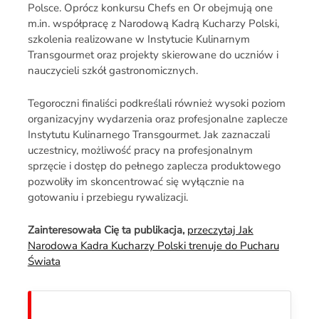
Polsce. Oprócz konkursu Chefs en Or obejmują one
m.in. współpracę z Narodową Kadrą Kucharzy Polski,
szkolenia realizowane w Instytucie Kulinarnym
Transgourmet oraz projekty skierowane do uczniów i
nauczycieli szkół gastronomicznych.
Tegoroczni finaliści podkreślali również wysoki poziom
organizacyjny wydarzenia oraz profesjonalne zaplecze
Instytutu Kulinarnego Transgourmet. Jak zaznaczali
uczestnicy, możliwość pracy na profesjonalnym
sprzęcie i dostęp do pełnego zaplecza produktowego
pozwoliły im skoncentrować się wyłącznie na
gotowaniu i przebiegu rywalizacji.
Zainteresowała Cię ta publikacja,
przeczytaj Jak
Narodowa Kadra Kucharzy Polski trenuje do Pucharu
Świata