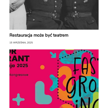
Restauracja może być teatrem
15 WRZEŚNIA, 2025