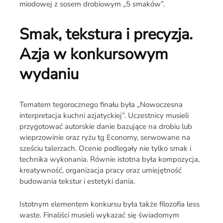
miodowej z sosem drobiowym „5 smaków”.
Smak, tekstura i precyzja.
Azja w konkursowym
wydaniu
Tematem tegorocznego finału była „Nowoczesna
interpretacja kuchni azjatyckiej”. Uczestnicy musieli
przygotować autorskie danie bazujące na drobiu lub
wieprzowinie oraz ryżu tg Economy, serwowane na
sześciu talerzach. Ocenie podlegały nie tylko smak i
technika wykonania. Równie istotna była kompozycja,
kreatywność, organizacja pracy oraz umiejętność
budowania tekstur i estetyki dania.
Istotnym elementem konkursu była także filozofia less
waste. Finaliści musieli wykazać się świadomym