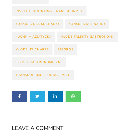
INSTYTUT KULINARNY TRANSGOURMET
KONKURS DLA KUCHARZY
KONKURS KULINARNY
KUCHNIA AZJATYCKA
MŁODE TALENTY GASTRONOMII
MŁODZI KUCHARZE
SELGROS
SZKOŁY GASTRONOMICZNE
TRANSGOURMET FOODSERVICE
LEAVE A COMMENT