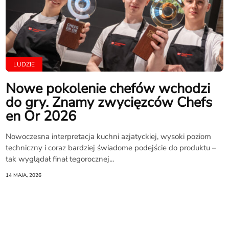
LUDZIE
Nowe pokolenie chefów wchodzi
do gry. Znamy zwycięzców Chefs
en Or 2026
Nowoczesna interpretacja kuchni azjatyckiej, wysoki poziom
techniczny i coraz bardziej świadome podejście do produktu –
tak wyglądał finał tegorocznej...
14 MAJA, 2026