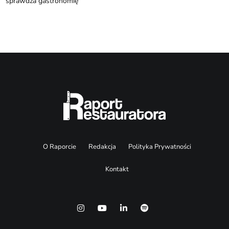
sprawdza gastronomię
O Raporcie
Redakcja
Polityka Prywatności
Kontakt