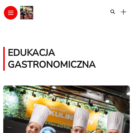
EDUKACJA
GASTRONOMICZNA