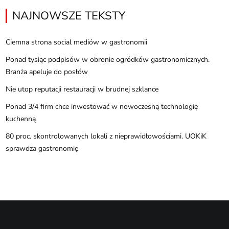
NAJNOWSZE TEKSTY
Ciemna strona social mediów w gastronomii
Ponad tysiąc podpisów w obronie ogródków gastronomicznych.
Branża apeluje do posłów
Nie utop reputacji restauracji w brudnej szklance
Ponad 3/4 firm chce inwestować w nowoczesną technologię
kuchenną
80 proc. skontrolowanych lokali z nieprawidłowościami. UOKiK
sprawdza gastronomię