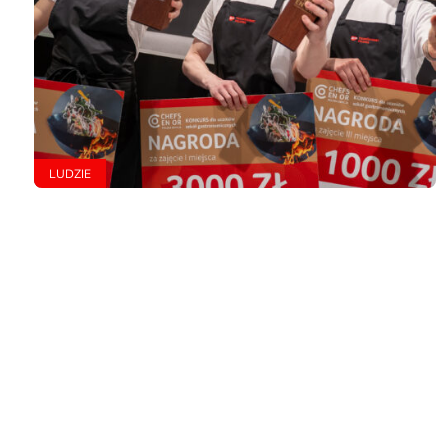
LUDZIE