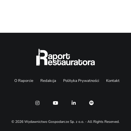
Search
O Raporcie
Redakcja
Polityka Prywatności
Kontakt
© 2026 Wydawnictwo Gospodarcze Sp. z o.o. - All Rights Reserved.