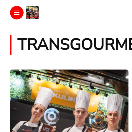
TRANSGOURME