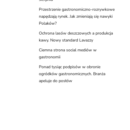
Przestrzenie gastronomiczno-rozrywkowe
napędzają rynek. Jak zmieniają się nawyki
Polaków?
Ochrona lasów deszczowych a produkcja
kawy. Nowy standard Lavazzy
Ciemna strona social mediów w
gastronomii
Ponad tysiąc podpisów w obronie
ogródków gastronomicznych. Branża
apeluje do posłów