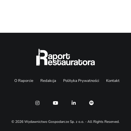
Search
O Raporcie
Redakcja
Polityka Prywatności
Kontakt
© 2026 Wydawnictwo Gospodarcze Sp. z o.o. - All Rights Reserved.