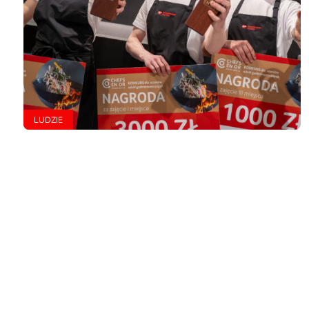
LUDZIE