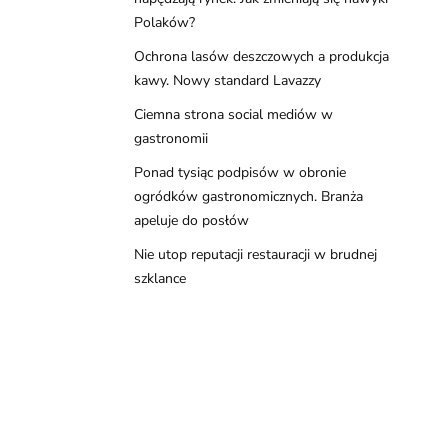
Polaków?
Ochrona lasów deszczowych a produkcja
kawy. Nowy standard Lavazzy
Ciemna strona social mediów w
gastronomii
Ponad tysiąc podpisów w obronie
ogródków gastronomicznych. Branża
apeluje do posłów
Nie utop reputacji restauracji w brudnej
szklance