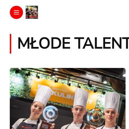
MŁODE TALEN