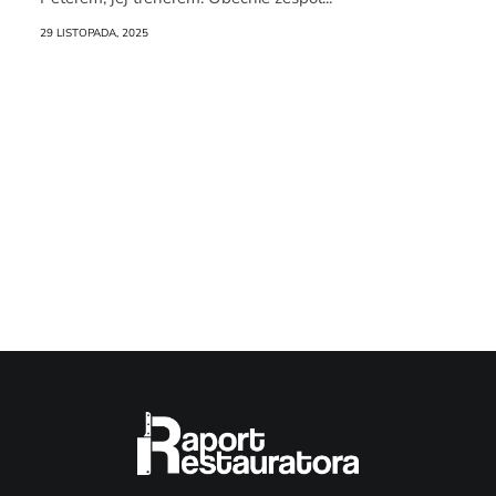
29 LISTOPADA, 2025