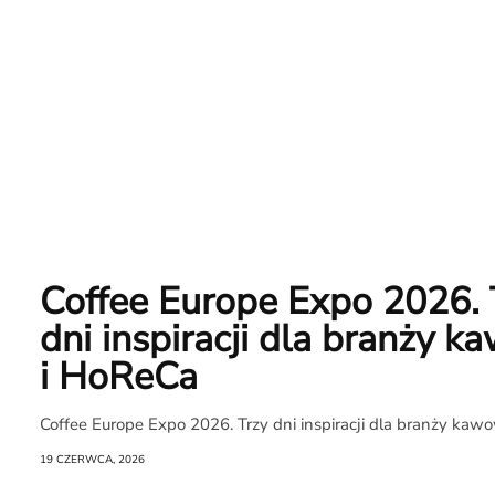
Coffee Europe Expo 2026. 
dni inspiracji dla branży 
i HoReCa
Coffee Europe Expo 2026. Trzy dni inspiracji dla branży kaw
19 CZERWCA, 2026