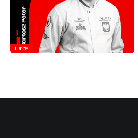
LUDZIE