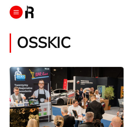
OSSKIC