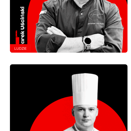
LUDZIE