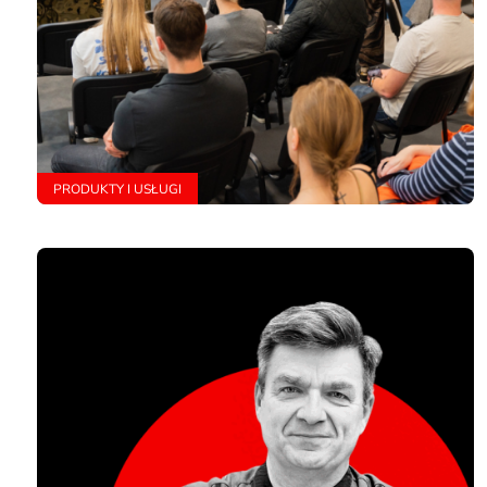
PRODUKTY I USŁUGI