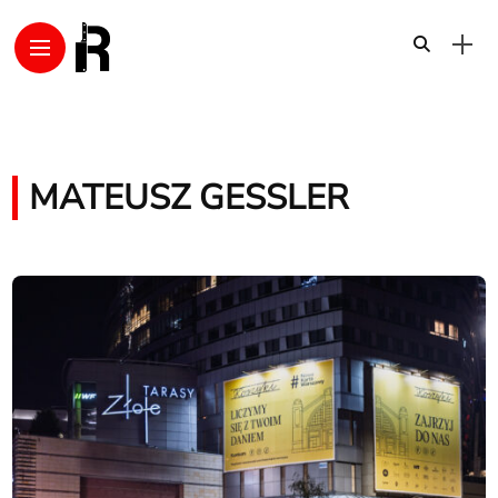
MATEUSZ GESSLER