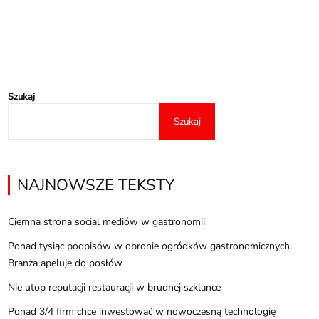
Szukaj
Szukaj
NAJNOWSZE TEKSTY
Ciemna strona social mediów w gastronomii
Ponad tysiąc podpisów w obronie ogródków gastronomicznych.
Branża apeluje do posłów
Nie utop reputacji restauracji w brudnej szklance
Ponad 3/4 firm chce inwestować w nowoczesną technologię