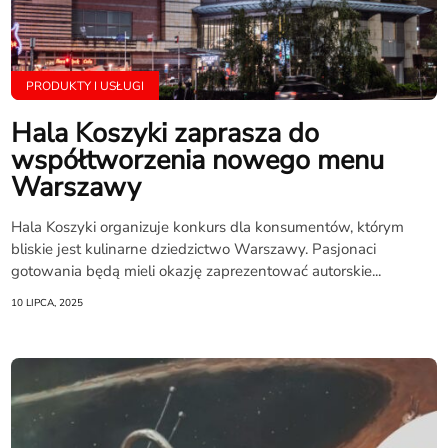
PRODUKTY I USŁUGI
Hala Koszyki zaprasza do
współtworzenia nowego menu
Warszawy
Hala Koszyki organizuje konkurs dla konsumentów, którym
bliskie jest kulinarne dziedzictwo Warszawy. Pasjonaci
gotowania będą mieli okazję zaprezentować autorskie...
10 LIPCA, 2025