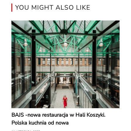
YOU MIGHT ALSO LIKE
BAJS -nowa restauracja w Hali Koszyki.
Polska kuchnia od nowa