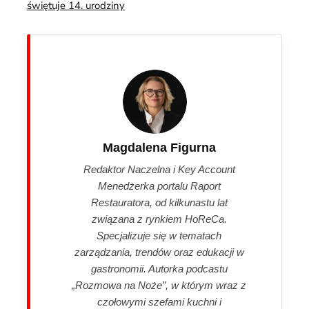
świętuje 14. urodziny
Magdalena Figurna
Redaktor Naczelna i Key Account
Menedżerka portalu Raport
Restauratora, od kilkunastu lat
związana z rynkiem HoReCa.
Specjalizuje się w tematach
zarządzania, trendów oraz edukacji w
gastronomii. Autorka podcastu
„Rozmowa na Noże”, w którym wraz z
czołowymi szefami kuchni i