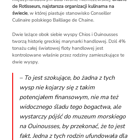
de Rotisseurs, najstarsza organizacji kulinarna na
świecie
, w której piastuje stanowisko Conseiller
Culinaire polskiego Bailliage de Chaine.
Dwie leżące obok siebie wyspy Chios i Ouinousses
tworzą historię greckiej marynarki handlowej. Dziś 4%
tonażu całej światowej floty handlowej jest
kontrolowane właśnie przez rodziny zamieszkujące te
dwie wyspy.
– To jest szokujące, bo żadna z tych
wysp nie kojarzy się z takim
potencjałem finansowym, nie ma też
widocznego śladu tego bogactwa, ale
wystarczy pójść do muzeum morskiego
na Ouinousses, by przekonać, że to jest
fakt. Jedna z tych rodzin ufundowała dla