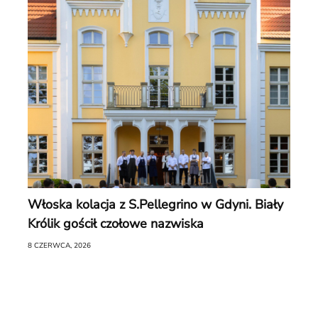
Włoska kolacja z S.Pellegrino w Gdyni. Biały
Królik gościł czołowe nazwiska
8 CZERWCA, 2026