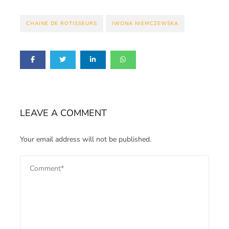
CHAINE DE ROTISSEURS
IWONA NIEMCZEWSKA
LEAVE A COMMENT
Your email address will not be published.