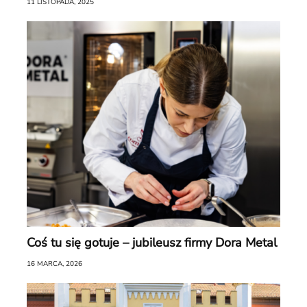
11 LISTOPADA, 2025
Coś tu się gotuje – jubileusz firmy Dora Metal
16 MARCA, 2026