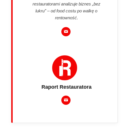
restauratorami analizuje biznes „bez
lukru” – od food costu po walkę o
rentowność.
Raport Restauratora