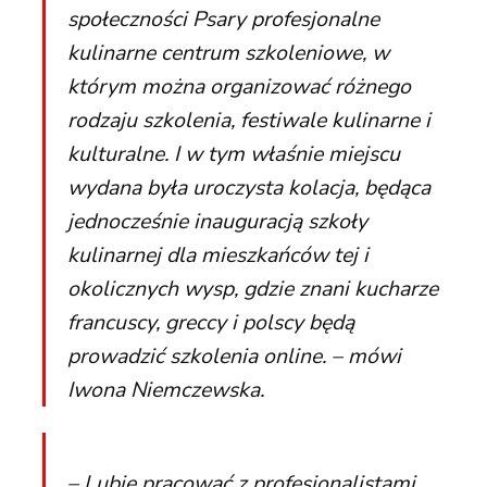
społeczności Psary profesjonalne
kulinarne centrum szkoleniowe, w
którym można organizować różnego
rodzaju szkolenia, festiwale kulinarne i
kulturalne. I w tym właśnie miejscu
wydana była uroczysta kolacja, będąca
jednocześnie inauguracją szkoły
kulinarnej dla mieszkańców tej i
okolicznych wysp, gdzie znani kucharze
francuscy, greccy i polscy będą
prowadzić szkolenia online. – mówi
Iwona Niemczewska.
– Lubię pracować z profesjonalistami.