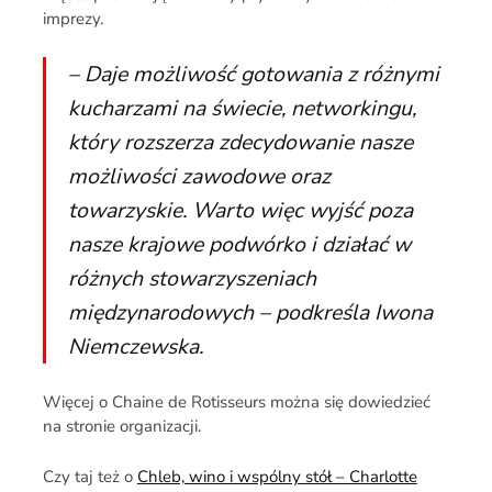
imprezy.
– Daje możliwość gotowania z różnymi
kucharzami na świecie, networkingu,
który rozszerza zdecydowanie nasze
możliwości zawodowe oraz
towarzyskie. Warto więc wyjść poza
nasze krajowe podwórko i działać w
różnych stowarzyszeniach
międzynarodowych – podkreśla Iwona
Niemczewska.
Więcej o Chaine de Rotisseurs można się dowiedzieć
na stronie organizacji.
Czy taj też o
Chleb, wino i wspólny stół – Charlotte