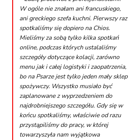
W ogóle nie znałam ani francuskiego,
ani greckiego szefa kuchni. Pierwszy raz
spotkaliśmy się dopiero na Chios.
Mieliśmy za sobą tylko kilka spotkań
online, podczas których ustalaliśmy
szczegóły dotyczące kolacji, zarówno
menu jak i całej logistyki i zaopatrzenia,
bo na Psarze jest tylko jeden mały sklep
spożywczy. Wszystko musiało być
zaplanowane z wyprzedzeniem do
najdrobniejszego szczegółu. Gdy się w
końcu spotkaliśmy, właściwie od razu
przystąpiliśmy do pracy, w której
towarzyszyła nam wyjątkowa