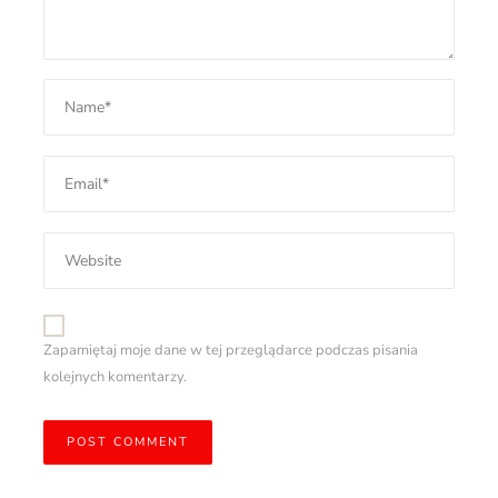
Zapamiętaj moje dane w tej przeglądarce podczas pisania
kolejnych komentarzy.