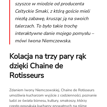
szyszce w miodzie od producenta
Celtyckie Smaki, z którą goście mieli
niezłą zabawę, krusząc ją na swoich
talerzach. To było takie trochę
interaktywne danie mojego pomysłu –
mówi Iwona Niemczewska.
Kolacja na trzy pary rąk
dzięki Chaine de
Rotisseurs
Zdaniem Iwony Niemczewskiej, Chaine de Rotisseurs
umożliwia kucharzom wyjście z codzienności, poznanie
ludzi ze świata biznesu, kultury, smakoszy, którzy
często poszukują kucharzy prywatnych na różne