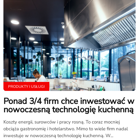
PRODUKTY I USŁUGI
Ponad 3/4 firm chce inwestować w
nowoczesną technologię kuchenną
Koszty energii, surowców i pracy rosną. To coraz mocniej
obciąża gastronomię i hotelarstwo. Mimo to wiele firm nadal
inwestuje w nowoczesną technologię kuchenną. W...