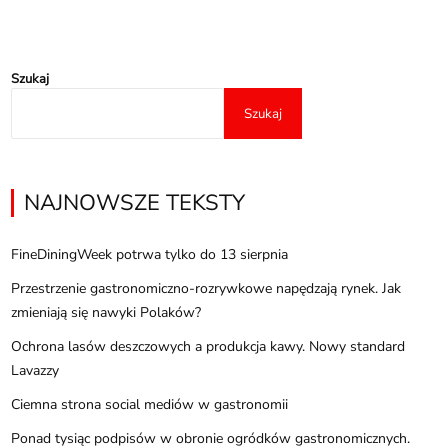
Szukaj
Szukaj
NAJNOWSZE TEKSTY
FineDiningWeek potrwa tylko do 13 sierpnia
Przestrzenie gastronomiczno-rozrywkowe napędzają rynek. Jak
zmieniają się nawyki Polaków?
Ochrona lasów deszczowych a produkcja kawy. Nowy standard
Lavazzy
Ciemna strona social mediów w gastronomii
Ponad tysiąc podpisów w obronie ogródków gastronomicznych.