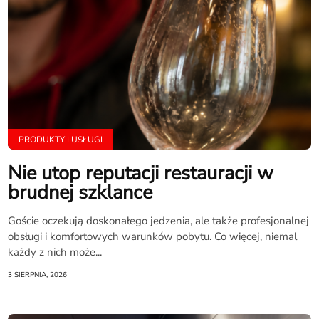
PRODUKTY I USŁUGI
Nie utop reputacji restauracji w
brudnej szklance
Goście oczekują doskonałego jedzenia, ale także profesjonalnej
obsługi i komfortowych warunków pobytu. Co więcej, niemal
każdy z nich może...
3 SIERPNIA, 2026