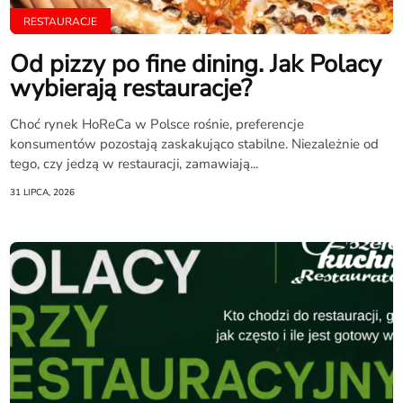
RESTAURACJE
Od pizzy po fine dining. Jak Polacy
wybierają restauracje?
Choć rynek HoReCa w Polsce rośnie, preferencje
konsumentów pozostają zaskakująco stabilne. Niezależnie od
tego, czy jedzą w restauracji, zamawiają...
31 LIPCA, 2026