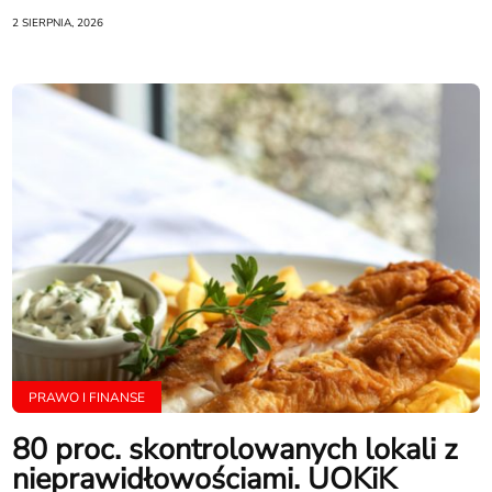
2 SIERPNIA, 2026
PRAWO I FINANSE
80 proc. skontrolowanych lokali z
nieprawidłowościami. UOKiK