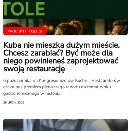
PRODUKTY I USŁUGI
Kuba nie mieszka dużym mieście.
Chcesz zarabiać? Być może dla
niego powinieneś zaprojektować
swoją restaurację
6 października na Kongresie Szefów Kuchni i Restauratorów
czeka nas premiera pierwszego raportu na temat rynku
gastronomicznego w historii...
28 LIPCA, 2026