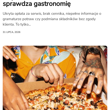
sprawdza gastronomię
Ukryta opłata za serwis, brak cennika, niepełne informacje o
gramaturze potraw czy podmiana składników bez zgody
klienta. To tylko...
31 LIPCA, 2026