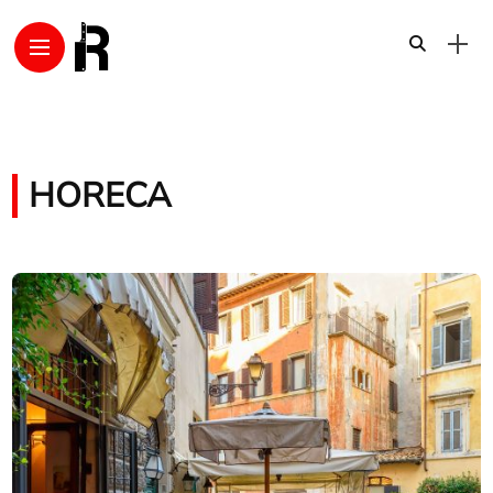
HORECA