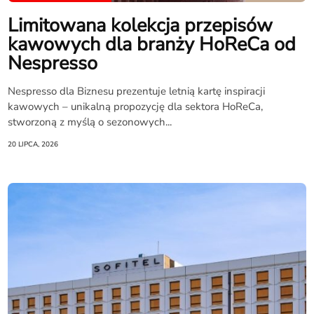
Limitowana kolekcja przepisów
kawowych dla branży HoReCa od
Nespresso
Nespresso dla Biznesu prezentuje letnią kartę inspiracji
kawowych – unikalną propozycję dla sektora HoReCa,
stworzoną z myślą o sezonowych...
20 LIPCA, 2026