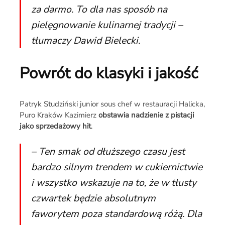
za darmo. To dla nas sposób na
pielęgnowanie kulinarnej tradycji –
tłumaczy Dawid Bielecki.
Powrót do klasyki i jakość
Patryk Studziński junior sous chef w restauracji Halicka,
Puro Kraków Kazimierz
obstawia nadzienie z pistacji
jako sprzedażowy hit
.
– Ten smak od dłuższego czasu jest
bardzo silnym trendem w cukiernictwie
i wszystko wskazuje na to, że w tłusty
czwartek będzie absolutnym
faworytem poza standardową różą. Dla