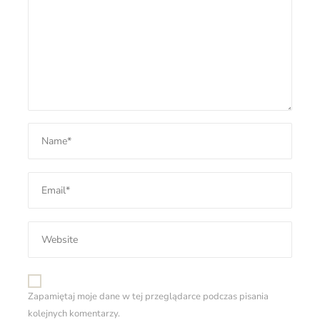
Zapamiętaj moje dane w tej przeglądarce podczas pisania
kolejnych komentarzy.