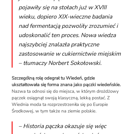
pojawiły się na stołach już w XVIII
wieku, dopiero XIX-wieczne badania
nad fermentacją pozwoliły zrozumieć i
udoskonalić ten proces. Nowa wiedza
najszybciej znalazła praktyczne
zastosowanie w cukiernictwie miejskim
– tłumaczy Norbert Sokołowski.
Szczególną rolę odegrał tu Wiedeń, gdzie
ukształtowała się forma znana jako pączki wiedeńskie.
Nazwa ta odnosi się do miejsca, w którym drożdżowy
pączek osiągnął swoją klasyczną, lekką postać. Z
Wiednia moda ta rozprzestrzeniła się po Europie
Środkowej, w tym także na ziemie polskie.
– Historia pączka okazuje się więc