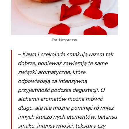
Fot. Nespresso
– Kawa i czekolada smakują razem tak
dobrze, ponieważ zawierają te same
związki aromatyczne, które
odpowiadają za intensywną
przyjemność podczas degustacji. O
alchemii aromatów można mówić
długo, ale nie można pominąć również
innych kluczowych elementów: balansu
smaku, intensywności, tekstury czy