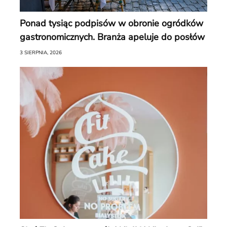
Ponad tysiąc podpisów w obronie ogródków
gastronomicznych. Branża apeluje do posłów
3 SIERPNIA, 2026