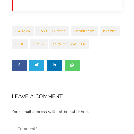
HALICKA
LOKAL NA RYBĘ
NESPRESSO
PĄCZEK
PURO
SIMLA
TŁUSTY CZWARTEK
LEAVE A COMMENT
Your email address will not be published.