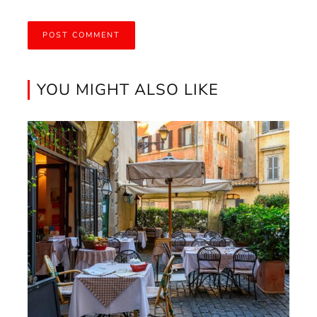
YOU MIGHT ALSO LIKE