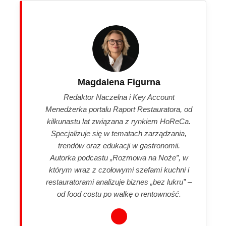
Magdalena Figurna
Redaktor Naczelna i Key Account
Menedżerka portalu Raport Restauratora, od
kilkunastu lat związana z rynkiem HoReCa.
Specjalizuje się w tematach zarządzania,
trendów oraz edukacji w gastronomii.
Autorka podcastu „Rozmowa na Noże”, w
którym wraz z czołowymi szefami kuchni i
restauratorami analizuje biznes „bez lukru” –
od food costu po walkę o rentowność.