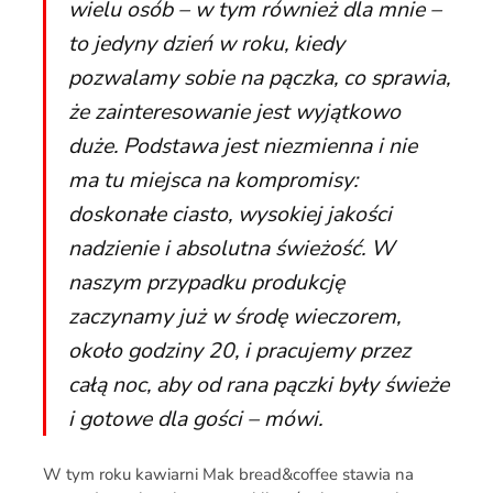
wielu osób – w tym również dla mnie –
to jedyny dzień w roku, kiedy
pozwalamy sobie na pączka, co sprawia,
że zainteresowanie jest wyjątkowo
duże. Podstawa jest niezmienna i nie
ma tu miejsca na kompromisy:
doskonałe ciasto, wysokiej jakości
nadzienie i absolutna świeżość. W
naszym przypadku produkcję
zaczynamy już w środę wieczorem,
około godziny 20, i pracujemy przez
całą noc, aby od rana pączki były świeże
i gotowe dla gości – mówi.
W tym roku kawiarni Mak bread&coffee stawia na