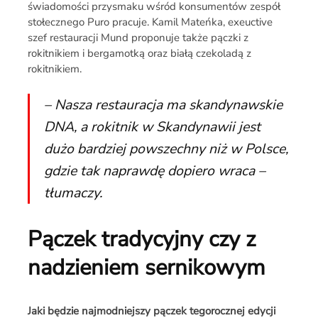
świadomości przysmaku wśród konsumentów zespół
stołecznego Puro pracuje. Kamil Mateńka, exeuctive
szef restauracji Mund proponuje także pączki z
rokitnikiem i bergamotką oraz białą czekoladą z
rokitnikiem.
– Nasza restauracja ma skandynawskie
DNA, a rokitnik w Skandynawii jest
dużo bardziej powszechny niż w Polsce,
gdzie tak naprawdę dopiero wraca –
tłumaczy.
Pączek tradycyjny czy z
nadzieniem sernikowym
Jaki będzie najmodniejszy pączek tegorocznej edycji