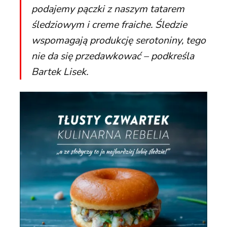
podajemy pączki z naszym tatarem
śledziowym i creme fraiche. Śledzie
wspomagają produkcję serotoniny, tego
nie da się przedawkować – podkreśla
Bartek Lisek.