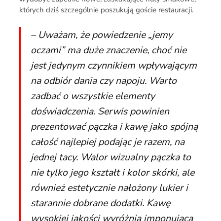
których dziś szczególnie poszukują goście restauracji.
– Uważam, że powiedzenie „jemy
oczami” ma duże znaczenie, choć nie
jest jedynym czynnikiem wpływającym
na odbiór dania czy napoju. Warto
zadbać o wszystkie elementy
doświadczenia. Serwis powinien
prezentować pączka i kawę jako spójną
całość najlepiej podając je razem, na
jednej tacy. Walor wizualny pączka to
nie tylko jego kształt i kolor skórki, ale
również estetycznie nałożony lukier i
starannie dobrane dodatki. Kawę
wysokiej jakości wyróżnia imponująca