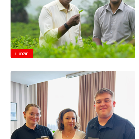
LUDZIE