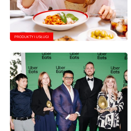
PRODUKTY I USŁUGI