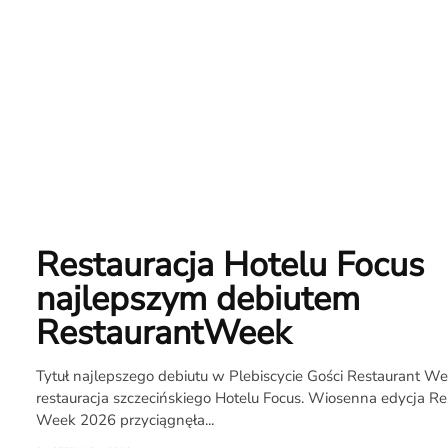
Restauracja Hotelu Focus
najlepszym debiutem
RestaurantWeek
Tytuł najlepszego debiutu w Plebiscycie Gości Restaurant W
restauracja szczecińskiego Hotelu Focus. Wiosenna edycja Re
Week 2026 przyciągnęła...