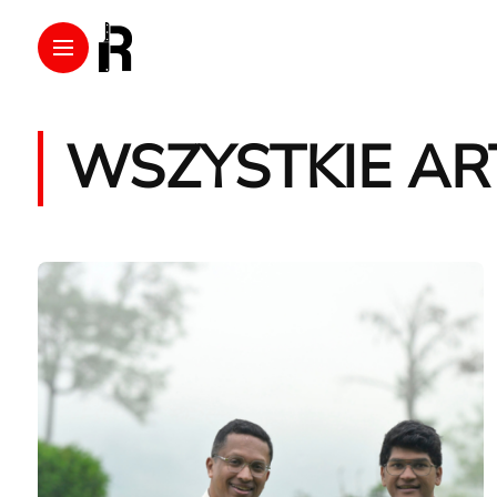
WSZYSTKIE AR