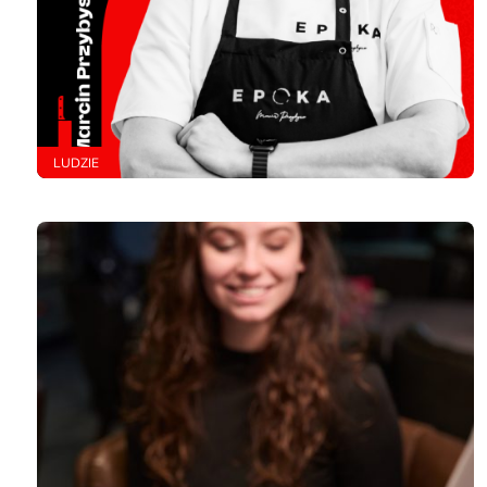
LUDZIE