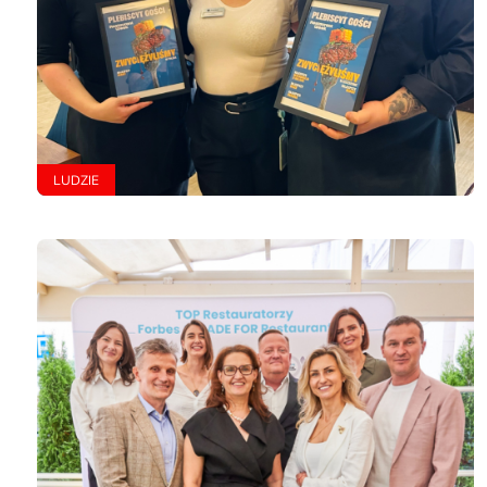
LUDZIE