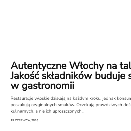
Autentyczne Włochy na tal
Jakość składników buduje 
w gastronomii
Restauracje włoskie działają na każdym kroku, jednak konsu
poszukują oryginalnych smaków. Oczekują prawdziwych do
kulinarnych, a nie ich uproszczonych...
19 CZERWCA, 2026