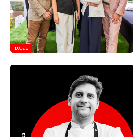
LUDZIE