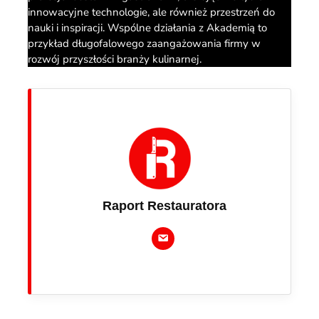
innowacyjne technologie, ale również przestrzeń do
nauki i inspiracji. Wspólne działania z Akademią to
przykład długofalowego zaangażowania firmy w
rozwój przyszłości branży kulinarnej.
Raport Restauratora