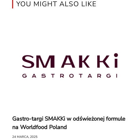
YOU MIGHT ALSO LIKE
Gastro-targi SMAKKi w odświeżonej formule
na Worldfood Poland
24 MARCA, 2025