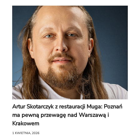
Artur Skotarczyk z restauracji Muga: Poznań
ma pewną przewagę nad Warszawą i
Krakowem
1 KWIETNIA, 2026