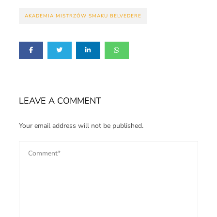
AKADEMIA MISTRZÓW SMAKU BELVEDERE
LEAVE A COMMENT
Your email address will not be published.