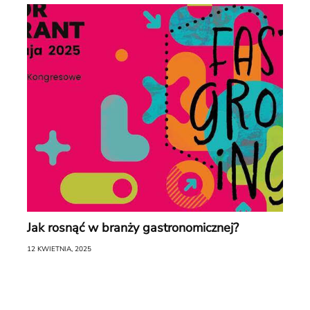
Jak rosnąć w branży gastronomicznej?
12 KWIETNIA, 2025