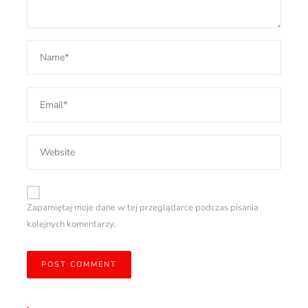
Zapamiętaj moje dane w tej przeglądarce podczas pisania
kolejnych komentarzy.