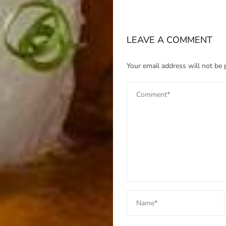
LEAVE A COMMENT
Your email address will not be 