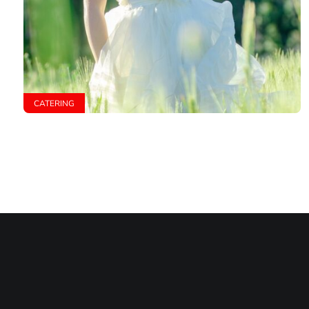
CATERING