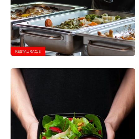
RESTAURACJE