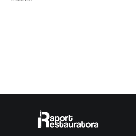
19 MAJA, 2025