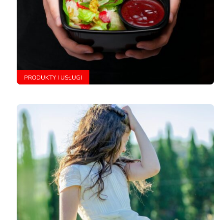
PRODUKTY I USŁUGI