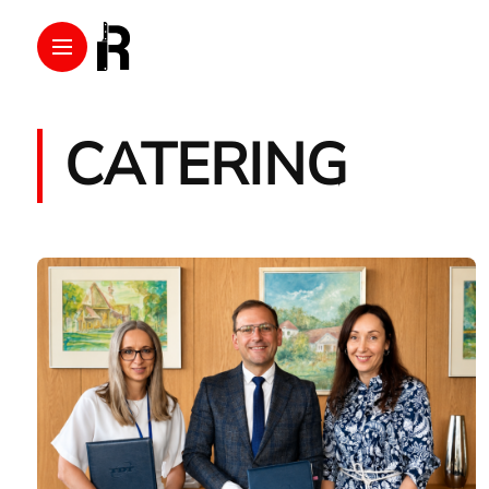
CATERING