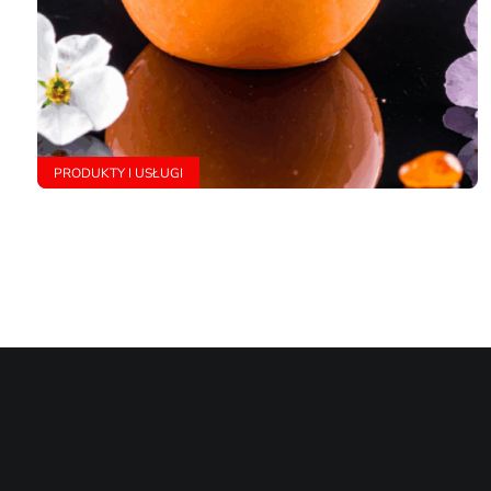
PRODUKTY I USŁUGI