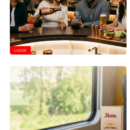
LUDZIE