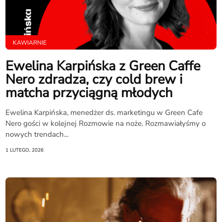
KAWIARNIE
Ewelina Karpińska z Green Caffe
Nero zdradza, czy cold brew i
matcha przyciągną młodych
Ewelina Karpińska, menedżer ds. marketingu w Green Cafe
Nero gości w kolejnej Rozmowie na noże. Rozmawiałyśmy o
nowych trendach...
1 LUTEGO, 2026