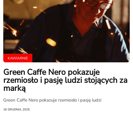
KAWIARNIE
Green Caffe Nero pokazuje
rzemiosło i pasję ludzi stojących za
marką
Green Caffe Nero pokazuje rzemiosło i pasję ludzi
16 GRUDNIA, 2025