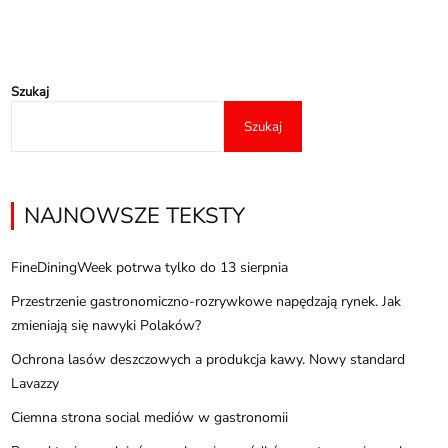
Szukaj
Szukaj
NAJNOWSZE TEKSTY
FineDiningWeek potrwa tylko do 13 sierpnia
Przestrzenie gastronomiczno-rozrywkowe napędzają rynek. Jak
zmieniają się nawyki Polaków?
Ochrona lasów deszczowych a produkcja kawy. Nowy standard
Lavazzy
Ciemna strona social mediów w gastronomii