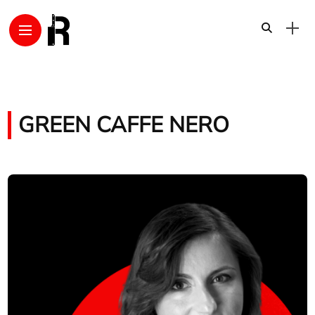
GREEN CAFFE NERO