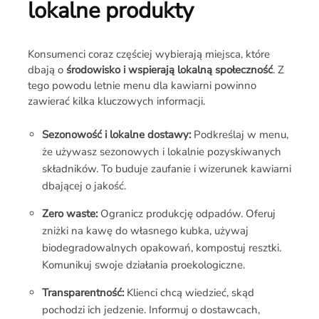
lokalne produkty
Konsumenci coraz częściej wybierają miejsca, które
dbają o
środowisko i wspierają lokalną społeczność
. Z
tego powodu letnie menu dla kawiarni powinno
zawierać kilka kluczowych informacji.
Sezonowość i lokalne dostawy:
Podkreślaj w menu,
że używasz sezonowych i lokalnie pozyskiwanych
składników. To buduje zaufanie i wizerunek kawiarni
dbającej o jakość.
Zero waste:
Ogranicz produkcję odpadów. Oferuj
zniżki na kawę do własnego kubka, używaj
biodegradowalnych opakowań, kompostuj resztki.
Komunikuj swoje działania proekologiczne.
Transparentność:
Klienci chcą wiedzieć, skąd
pochodzi ich jedzenie. Informuj o dostawcach,