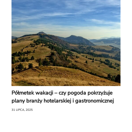
Półmetek wakacji – czy pogoda pokrzyżuje
plany branży hotelarskiej i gastronomicznej
31 LIPCA, 2025