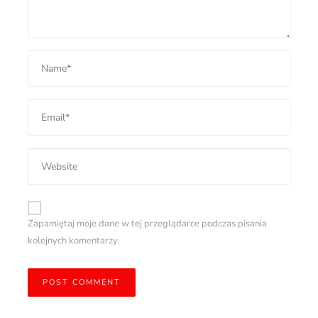
Zapamiętaj moje dane w tej przeglądarce podczas pisania
kolejnych komentarzy.