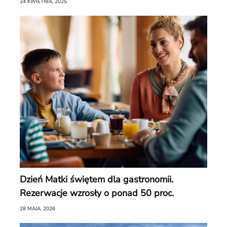
24 KWIETNIA, 2025
Dzień Matki świętem dla gastronomii.
Rezerwacje wzrosły o ponad 50 proc.
28 MAJA, 2026