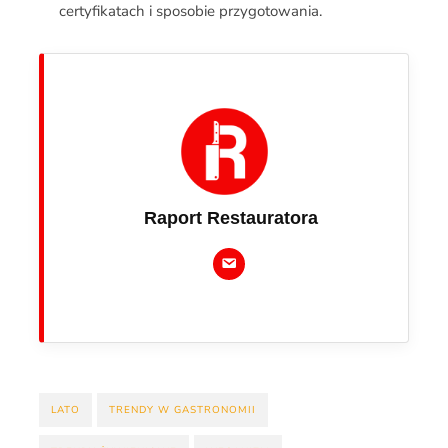
certyfikatach i sposobie przygotowania.
Raport Restauratora
LATO
TRENDY W GASTRONOMII