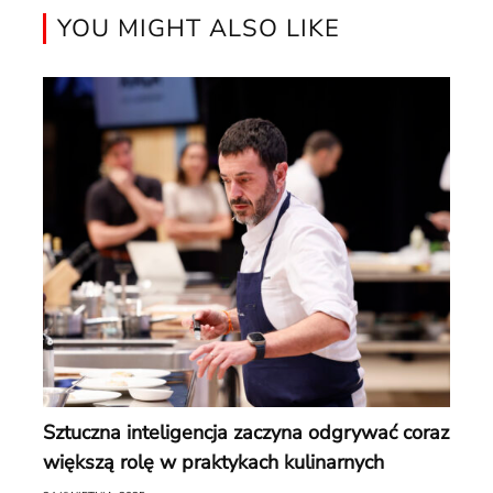
YOU MIGHT ALSO LIKE
Sztuczna inteligencja zaczyna odgrywać coraz
większą rolę w praktykach kulinarnych