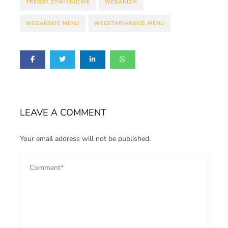
TRENDY ŻYWIENIOWE
WEGANIZM
WEGAŃSKIE MENU
WEGETARIAŃSKIE MENU
LEAVE A COMMENT
Your email address will not be published.