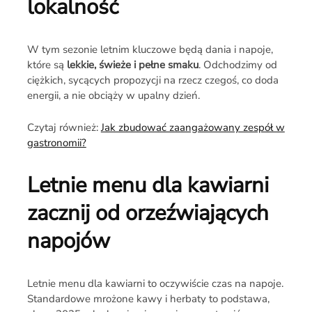
lokalność
W tym sezonie letnim kluczowe będą dania i napoje,
które są
lekkie, świeże i pełne smaku
. Odchodzimy od
ciężkich, sycących propozycji na rzecz czegoś, co doda
energii, a nie obciąży w upalny dzień.
Czytaj również:
Jak zbudować zaangażowany zespół w
gastronomii?
Letnie menu dla kawiarni
zacznij od
orzeźwiających
napojów
Letnie menu dla kawiarni to oczywiście czas na napoje.
Standardowe mrożone kawy i herbaty to podstawa,