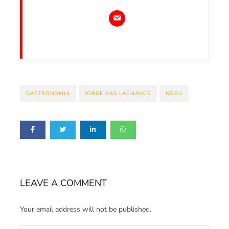
GASTRONOMIA
JORGE BAS LACHANCE
NOBU
LEAVE A COMMENT
Your email address will not be published.