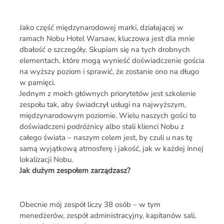
Jako część międzynarodowej marki, działającej w
ramach Nobu Hotel Warsaw, kluczowa jest dla mnie
dbałość o szczegóły. Skupiam się na tych drobnych
elementach, które mogą wynieść doświadczenie gościa
na wyższy poziom i sprawić, że zostanie ono na długo
w pamięci.
Jednym z moich głównych priorytetów jest szkolenie
zespołu tak, aby świadczył usługi na najwyższym,
międzynarodowym poziomie. Wielu naszych gości to
doświadczeni podróżnicy albo stali klienci Nobu z
całego świata – naszym celem jest, by czuli u nas tę
samą wyjątkową atmosferę i jakość, jak w każdej innej
lokalizacji Nobu.
Jak dużym zespołem zarządzasz?
Obecnie mój zespół liczy 38 osób – w tym
menedżerów, zespół administracyjny, kapitanów sali,