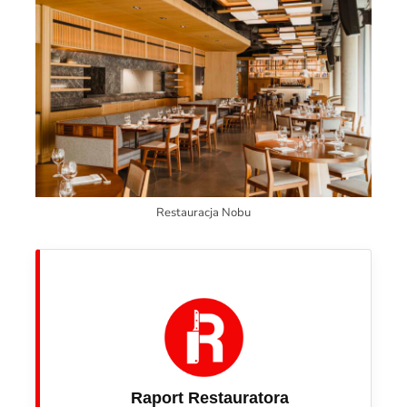
Restauracja Nobu
Raport Restauratora