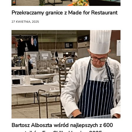
Przekraczamy granice z Made for Restaurant
27 KWIETNIA, 2025
Bartosz Alboszta wśród najlepszych z 600