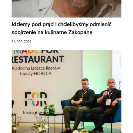
Idziemy pod prąd i chcielibyśmy odmienić
spojrzenie na kulinarne Zakopane
2 LIPCA, 2025