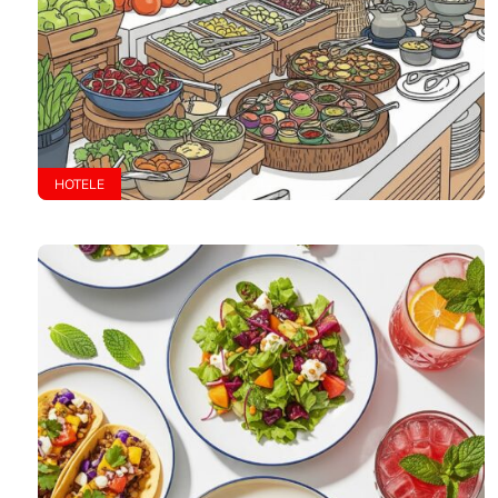
HOTELE