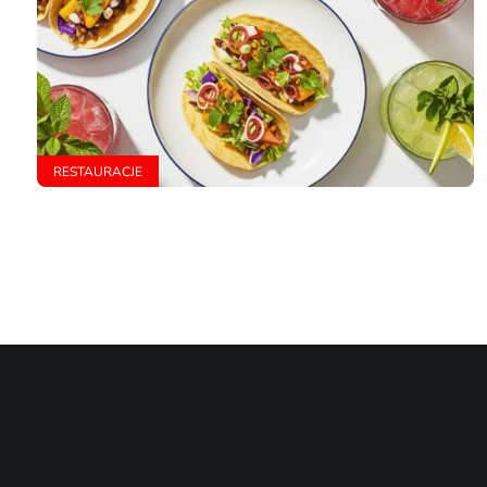
RESTAURACJE