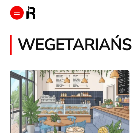
WEGETARIAŃS