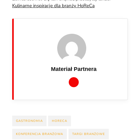
Kulinarne inspiracje dla branży HoReCa
Materiał Partnera
GASTRONOMIA
HORECA
KONFERENCJA BRANŻOWA
TARGI BRANŻOWE