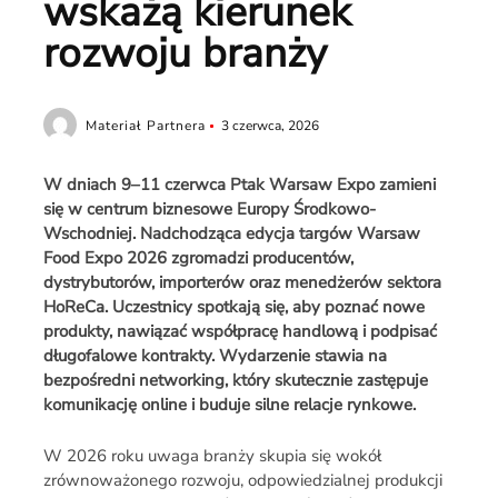
wskażą kierunek
rozwoju branży
Materiał Partnera
3 czerwca, 2026
W dniach 9–11 czerwca Ptak Warsaw Expo zamieni
się w centrum biznesowe Europy Środkowo-
Wschodniej. Nadchodząca edycja targów Warsaw
Food Expo 2026 zgromadzi producentów,
dystrybutorów, importerów oraz menedżerów sektora
HoReCa. Uczestnicy spotkają się, aby poznać nowe
produkty, nawiązać współpracę handlową i podpisać
długofalowe kontrakty. Wydarzenie stawia na
bezpośredni networking, który skutecznie zastępuje
komunikację online i buduje silne relacje rynkowe.
W 2026 roku uwaga branży skupia się wokół
zrównoważonego rozwoju, odpowiedzialnej produkcji