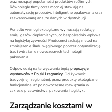
oraz rosnącej popularności produktów roślinnych.
Równolegle firmy coraz mocniej stawiają na
automatyzację procesów, inteligentne opakowania oraz
zaawansowaną analizę danych w dystrybucji.
Ponadto wymogi ekologiczne wymuszają redukcję
emisji gazów cieplarnianych, co bezpośrednio wpływa
na logistykę żywności. Producenci szukają metod na
zmniejszenie śladu węglowego poprzez optymalizację
tras i wdrażanie nowoczesnych technologii
pakowania.
Odpowiedzią na te wyzwania będą
propozycje
wystawców z Polski i zagranicy
. Od żywności
tradycyjnej i regionalnej, przez produkty ekologiczne i
funkcjonalne, aż po nowoczesne rozwiązania w
zakresie przetwórstwa, pakowania i logistyki.
Zarządzanie kosztami w