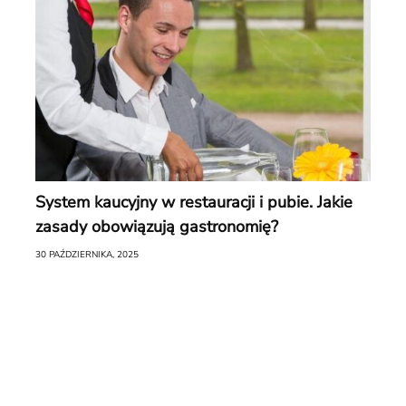
System kaucyjny w restauracji i pubie. Jakie
zasady obowiązują gastronomię?
30 PAŹDZIERNIKA, 2025