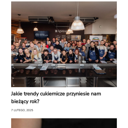
Jakie trendy cukiernicze przyniesie nam
bieżący rok?
7 LUTEGO, 2025