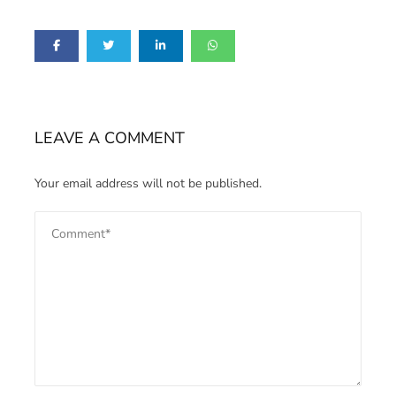
LEAVE A COMMENT
Your email address will not be published.