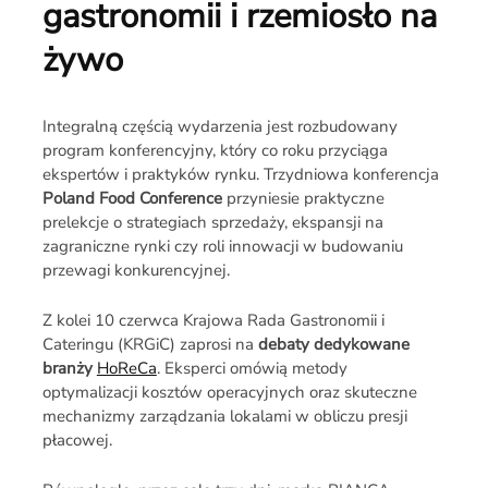
gastronomii i rzemiosło na
żywo
Integralną częścią wydarzenia jest rozbudowany
program konferencyjny, który co roku przyciąga
ekspertów i praktyków rynku. Trzydniowa konferencja
Poland Food Conference
przyniesie praktyczne
prelekcje o strategiach sprzedaży, ekspansji na
zagraniczne rynki czy roli innowacji w budowaniu
przewagi konkurencyjnej.
Z kolei 10 czerwca Krajowa Rada Gastronomii i
Cateringu (KRGiC) zaprosi na
debaty dedykowane
branży
HoReCa
. Eksperci omówią metody
optymalizacji kosztów operacyjnych oraz skuteczne
mechanizmy zarządzania lokalami w obliczu presji
płacowej.