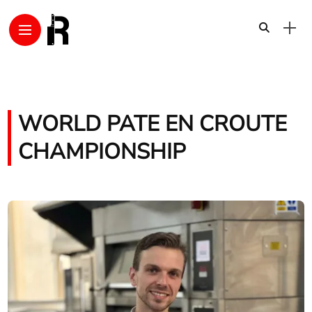
WORLD PATE EN CROUTE
CHAMPIONSHIP