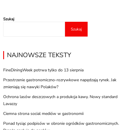
Szukaj
Szukaj
NAJNOWSZE TEKSTY
FineDiningWeek potrwa tylko do 13 sierpnia
Przestrzenie gastronomiczno-rozrywkowe napędzają rynek. Jak
zmieniają się nawyki Polaków?
Ochrona lasów deszczowych a produkcja kawy. Nowy standard
Lavazzy
Ciemna strona social mediów w gastronomii
Ponad tysiąc podpisów w obronie ogródków gastronomicznych.