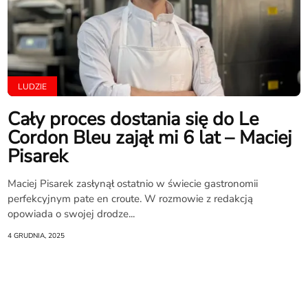
LUDZIE
Cały proces dostania się do Le
Cordon Bleu zajął mi 6 lat – Maciej
Pisarek
Maciej Pisarek zasłynął ostatnio w świecie gastronomii
perfekcyjnym pate en croute. W rozmowie z redakcją
opowiada o swojej drodze...
4 GRUDNIA, 2025