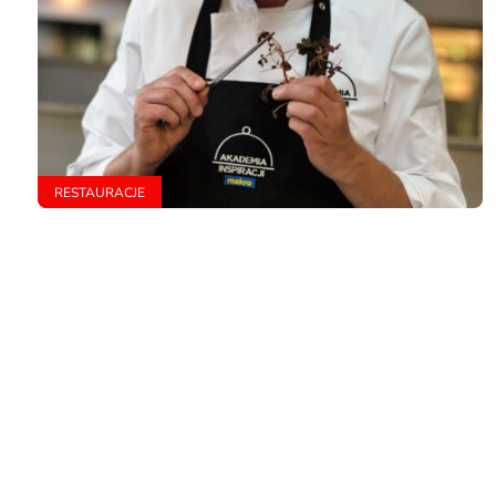
RESTAURACJE