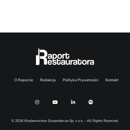
Search
O Raporcie
Redakcja
Polityka Prywatności
Kontakt
© 2026 Wydawnictwo Gospodarcze Sp. z o.o. - All Rights Reserved.