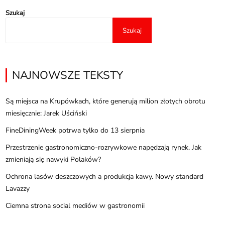
Szukaj
Szukaj
NAJNOWSZE TEKSTY
Są miejsca na Krupówkach, które generują milion złotych obrotu
miesięcznie: Jarek Uściński
FineDiningWeek potrwa tylko do 13 sierpnia
Przestrzenie gastronomiczno-rozrywkowe napędzają rynek. Jak
zmieniają się nawyki Polaków?
Ochrona lasów deszczowych a produkcja kawy. Nowy standard
Lavazzy
Ciemna strona social mediów w gastronomii