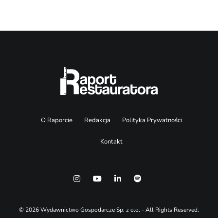
O Raporcie
Redakcja
Polityka Prywatności
Kontakt
© 2026 Wydawnictwo Gospodarcze Sp. z o.o. - All Rights Reserved.