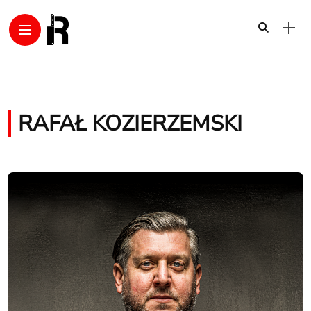
RAFAŁ KOZIERZEMSKI