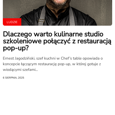
LUDZIE
Dlaczego warto kulinarne studio
szkoleniowe połączyć z restauracją
pop-up?
Ernest Jagodziński, szef kuchni w Chef’s table opowiada o
koncepcie łączącym restaurację pop-up, w której gotuje z
wiodącymi szefami...
6 SIERPNIA, 2025