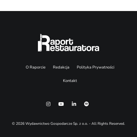
O Raporcie
Redakcja
Polityka Prywatności
Kontakt
© 2026 Wydawnictwo Gospodarcze Sp. z o.o. - All Rights Reserved.