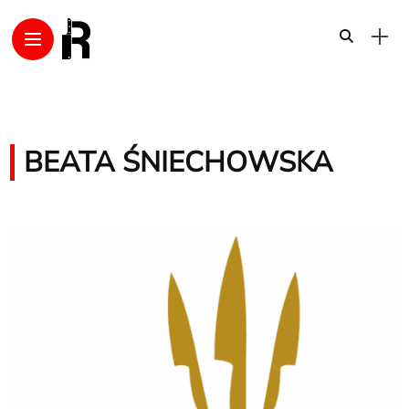
BEATA ŚNIECHOWSKA