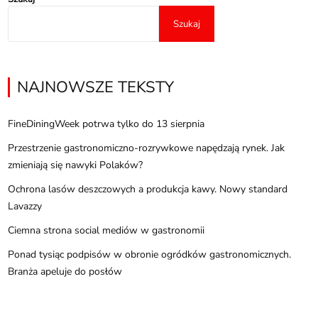
Szukaj
NAJNOWSZE TEKSTY
FineDiningWeek potrwa tylko do 13 sierpnia
Przestrzenie gastronomiczno-rozrywkowe napędzają rynek. Jak
zmieniają się nawyki Polaków?
Ochrona lasów deszczowych a produkcja kawy. Nowy standard
Lavazzy
Ciemna strona social mediów w gastronomii
Ponad tysiąc podpisów w obronie ogródków gastronomicznych.
Branża apeluje do posłów