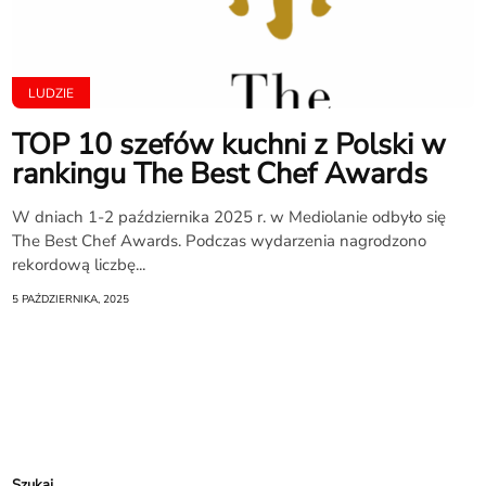
LUDZIE
TOP 10 szefów kuchni z Polski w
rankingu The Best Chef Awards
W dniach 1-2 października 2025 r. w Mediolanie odbyło się
The Best Chef Awards. Podczas wydarzenia nagrodzono
rekordową liczbę...
5 PAŹDZIERNIKA, 2025
Szukaj