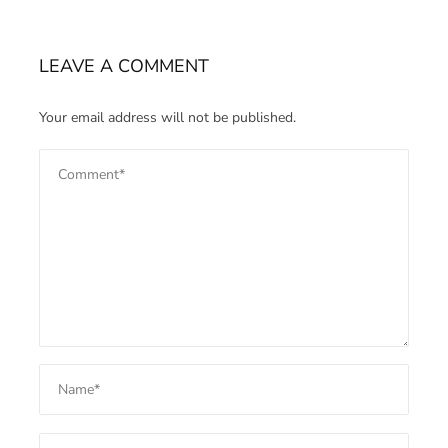
LEAVE A COMMENT
Your email address will not be published.