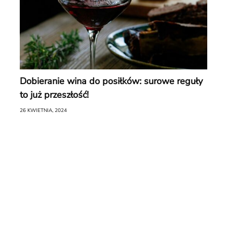
Dobieranie wina do posiłków: surowe reguły
to już przeszłość!
26 KWIETNIA, 2024