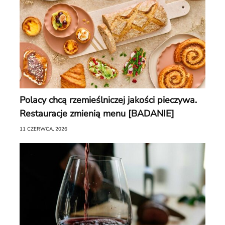
Polacy chcą rzemieślniczej jakości pieczywa.
Restauracje zmienią menu [BADANIE]
11 CZERWCA, 2026