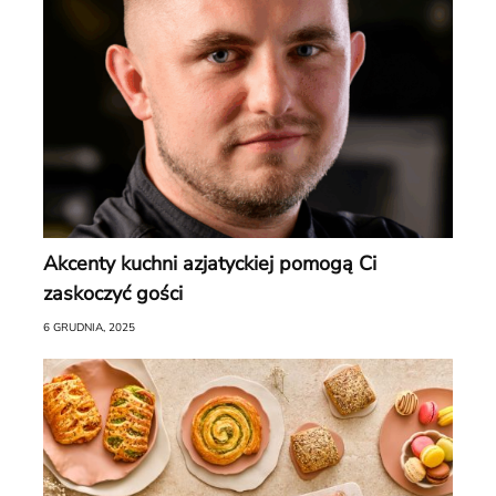
Akcenty kuchni azjatyckiej pomogą Ci
zaskoczyć gości
6 GRUDNIA, 2025