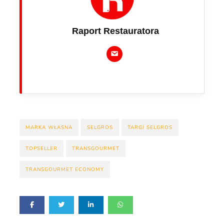
Raport Restauratora
MARKA WŁASNA
SELGROS
TARGI SELGROS
TOPSELLER
TRANSGOURMET
TRANSGOURMET ECONOMY