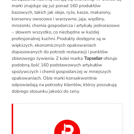
marki znajduje się już ponad 160 produktów
bazowych, takich jak oleje, ryże, kasze, makarony,
konserwy owocowe i warzywne, jaja, wędliny,
mrożonki, chemia gospodarcza i artykuły jednorazowe
– słowem wszystko, co niezbędne w każdej
profesjonalnej kuchni. Produkty dostępne są w
większych, ekonomicznych opakowaniach
dopasowanych do potrzeb restauracji i punktów
zbiorowego żywienia. Z kolei marka
Topseller
oferuje
podobną ilość 160 podstawowych artykułów
spożywczych i chemii gospodarczej w mniejszych
opakowaniach. Obie marki konsekwentnie
odpowiadają na potrzeby klientów, którzy poszukują
dobrego stosunku jakości do ceny.