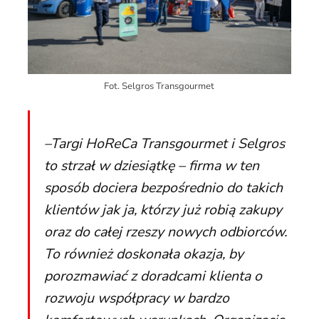
Fot. Selgros Transgourmet
–
Targi HoReCa Transgourmet i Selgros
to strzał w dziesiątkę – firma w ten
sposób dociera bezpośrednio do takich
klientów jak ja, którzy już robią zakupy
oraz do całej rzeszy nowych odbiorców.
To również doskonała okazja, by
porozmawiać z doradcami klienta o
rozwoju współpracy w bardzo