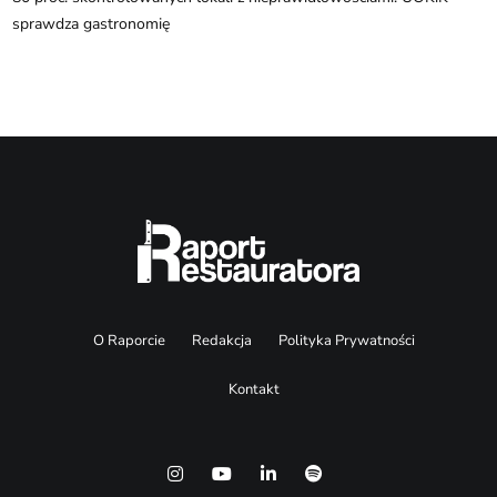
sprawdza gastronomię
O Raporcie
Redakcja
Polityka Prywatności
Kontakt