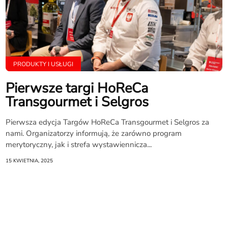
PRODUKTY I USŁUGI
Pierwsze targi HoReCa
Transgourmet i Selgros
Pierwsza edycja Targów HoReCa Transgourmet i Selgros za
nami. Organizatorzy informują, że zarówno program
merytoryczny, jak i strefa wystawiennicza...
15 KWIETNIA, 2025