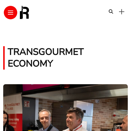
TRANSGOURMET
ECONOMY