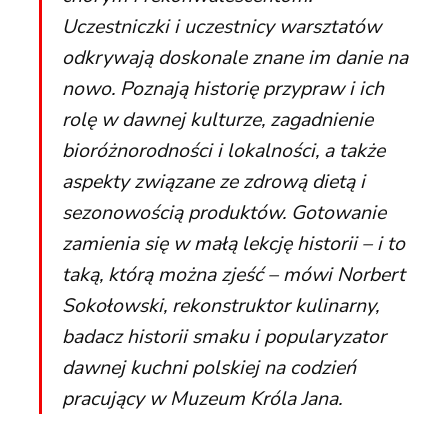
Uczestniczki i uczestnicy warsztatów
odkrywają doskonale znane im danie na
nowo. Poznają historię przypraw i ich
rolę w dawnej kulturze, zagadnienie
bioróżnorodności i lokalności, a także
aspekty związane ze zdrową dietą i
sezonowością produktów. Gotowanie
zamienia się w małą lekcję historii – i to
taką, którą można zjeść – mówi Norbert
Sokołowski, rekonstruktor kulinarny,
badacz historii smaku i popularyzator
dawnej kuchni polskiej na codzień
pracujący w Muzeum Króla Jana.