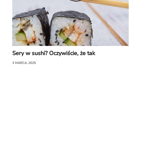
Sery w sushi? Oczywiście, że tak
3 MARCA, 2025