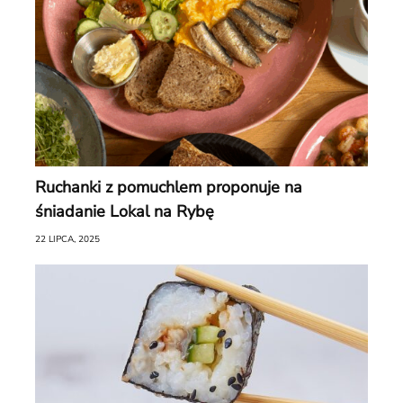
Ruchanki z pomuchlem proponuje na
śniadanie Lokal na Rybę
22 LIPCA, 2025