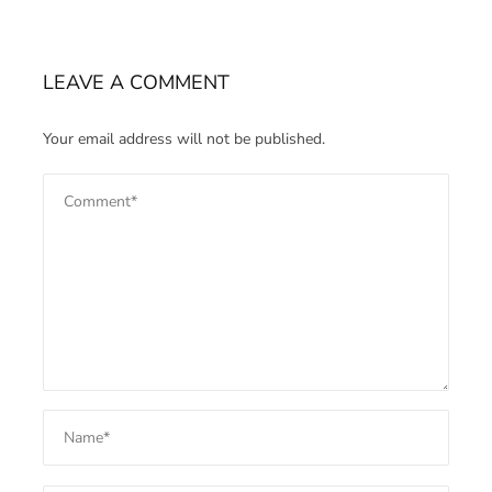
LEAVE A COMMENT
Your email address will not be published.