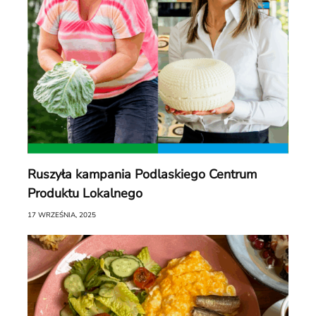
Ruszyła kampania Podlaskiego Centrum
Produktu Lokalnego
17 WRZEŚNIA, 2025