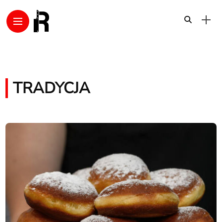
TRADYCJA