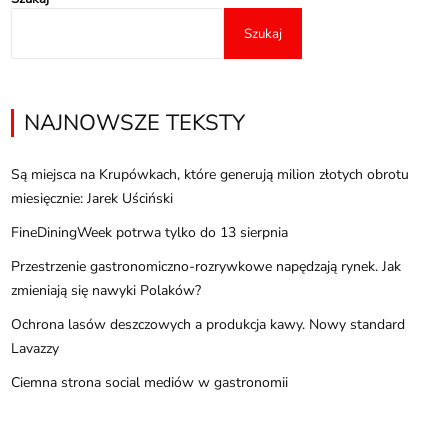
Szukaj
NAJNOWSZE TEKSTY
Są miejsca na Krupówkach, które generują milion złotych obrotu
miesięcznie: Jarek Uściński
FineDiningWeek potrwa tylko do 13 sierpnia
Przestrzenie gastronomiczno-rozrywkowe napędzają rynek. Jak
zmieniają się nawyki Polaków?
Ochrona lasów deszczowych a produkcja kawy. Nowy standard
Lavazzy
Ciemna strona social mediów w gastronomii