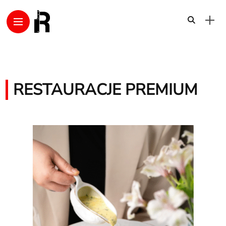
RESTAURACJE PREMIUM