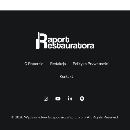
O Raporcie
Redakcja
Polityka Prywatności
Kontakt
© 2026 Wydawnictwo Gospodarcze Sp. z o.o. - All Rights Reserved.