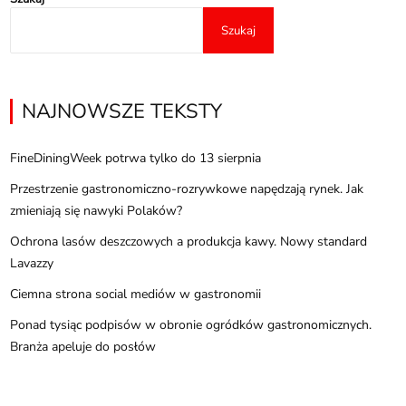
Szukaj
NAJNOWSZE TEKSTY
FineDiningWeek potrwa tylko do 13 sierpnia
Przestrzenie gastronomiczno-rozrywkowe napędzają rynek. Jak
zmieniają się nawyki Polaków?
Ochrona lasów deszczowych a produkcja kawy. Nowy standard
Lavazzy
Ciemna strona social mediów w gastronomii
Ponad tysiąc podpisów w obronie ogródków gastronomicznych.
Branża apeluje do posłów