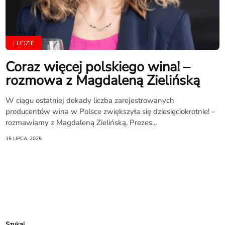
LUDZIE
Coraz więcej polskiego wina! –
rozmowa z Magdaleną Zielińską
W ciągu ostatniej dekady liczba zarejestrowanych
producentów wina w Polsce zwiększyła się dziesięciokrotnie! –
rozmawiamy z Magdaleną Zielińską, Prezes...
15 LIPCA, 2025
Szukaj