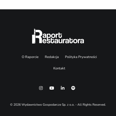
O Raporcie
Redakcja
Polityka Prywatności
Kontakt
© 2026 Wydawnictwo Gospodarcze Sp. z o.o. - All Rights Reserved.