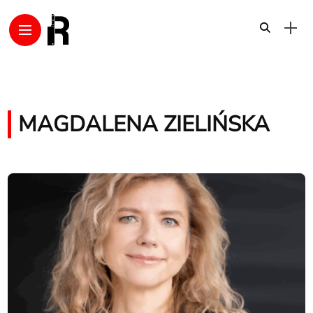
MAGDALENA ZIELIŃSKA