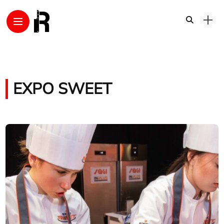
EXPO SWEET