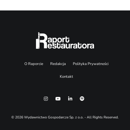
O Raporcie
Redakcja
Polityka Prywatności
Kontakt
© 2026 Wydawnictwo Gospodarcze Sp. z o.o. - All Rights Reserved.