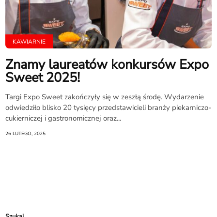
KAWIARNIE
Znamy laureatów konkursów Expo
Sweet 2025!
Targi Expo Sweet zakończyły się w zeszłą środę. Wydarzenie
odwiedziło blisko 20 tysięcy przedstawicieli branży piekarniczo-
cukierniczej i gastronomicznej oraz...
26 LUTEGO, 2025
Szukaj