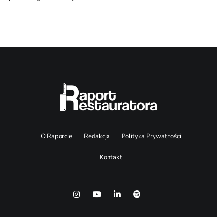
O Raporcie
Redakcja
Polityka Prywatności
Kontakt