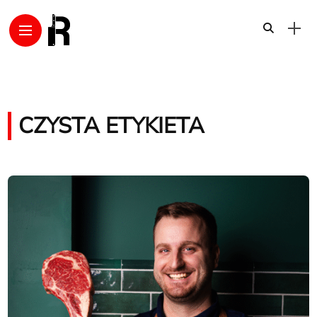
CZYSTA ETYKIETA