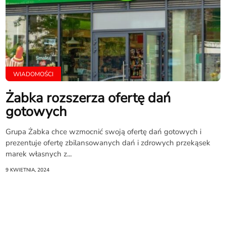
WIADOMOŚCI
Żabka rozszerza ofertę dań
gotowych
Grupa Żabka chce wzmocnić swoją ofertę dań gotowych i
prezentuje ofertę zbilansowanych dań i zdrowych przekąsek
marek własnych z...
9 KWIETNIA, 2024