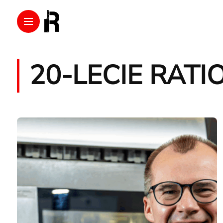
20-LECIE RATI