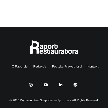
Search
O Raporcie
Redakcja
Polityka Prywatności
Kontakt
© 2026 Wydawnictwo Gospodarcze Sp. z o.o. - All Rights Reserved.