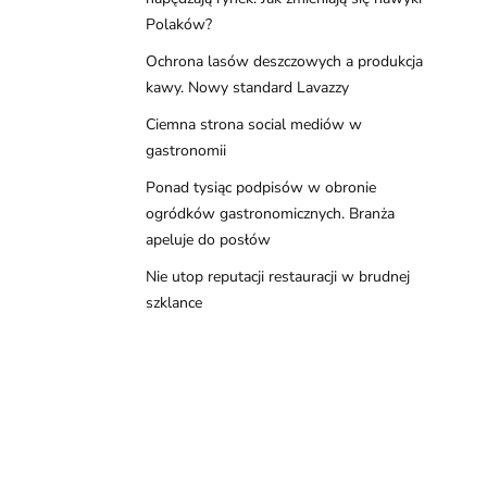
Polaków?
Ochrona lasów deszczowych a produkcja
kawy. Nowy standard Lavazzy
Ciemna strona social mediów w
gastronomii
Ponad tysiąc podpisów w obronie
ogródków gastronomicznych. Branża
apeluje do posłów
Nie utop reputacji restauracji w brudnej
szklance