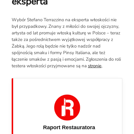
eksperta
Wybór Stefano Terrazzino na eksperta włoskości nie
był przypadkowy. Znany z miłości do swojej ojczyzny,
artysta od lat promuje włoską kulturę w Polsce – teraz
także za pośrednictwem wyjątkowej współpracy z
Żabką. Jego rolą będzie nie tylko nadzór nad
spójnością smaku i formy Pinsy Italiana, ale też
łączenie smaków z pasją i emocjami. Zgłoszenia do roli
testera włoskości przyjmowane są na
stronie
,
Raport Restauratora