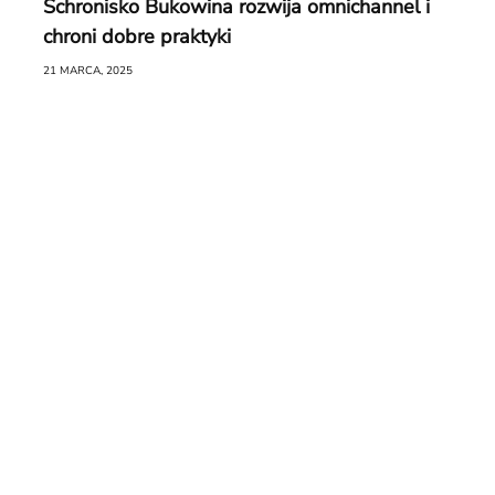
Schronisko Bukowina rozwija omnichannel i
chroni dobre praktyki
21 MARCA, 2025