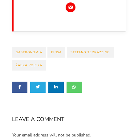
GASTRONOMIA
PINSA
STEFANO TERRAZZINO
ŻABKA POLSKA
LEAVE A COMMENT
Your email address will not be published.