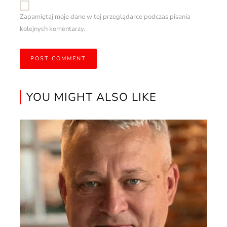
Zapamiętaj moje dane w tej przeglądarce podczas pisania
kolejnych komentarzy.
YOU MIGHT ALSO LIKE