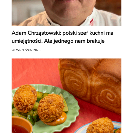
Adam Chrząstowski: polski szef kuchni ma
umiejętności. Ale jednego nam brakuje
28 WRZEŚNIA, 2025