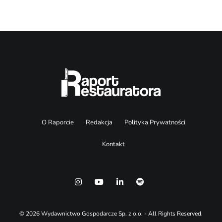
O Raporcie
Redakcja
Polityka Prywatności
Kontakt
© 2026 Wydawnictwo Gospodarcze Sp. z o.o. - All Rights Reserved.