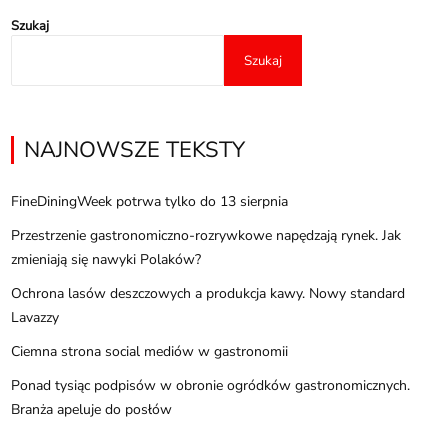
Szukaj
Szukaj
NAJNOWSZE TEKSTY
FineDiningWeek potrwa tylko do 13 sierpnia
Przestrzenie gastronomiczno-rozrywkowe napędzają rynek. Jak
zmieniają się nawyki Polaków?
Ochrona lasów deszczowych a produkcja kawy. Nowy standard
Lavazzy
Ciemna strona social mediów w gastronomii
Ponad tysiąc podpisów w obronie ogródków gastronomicznych.
Branża apeluje do posłów