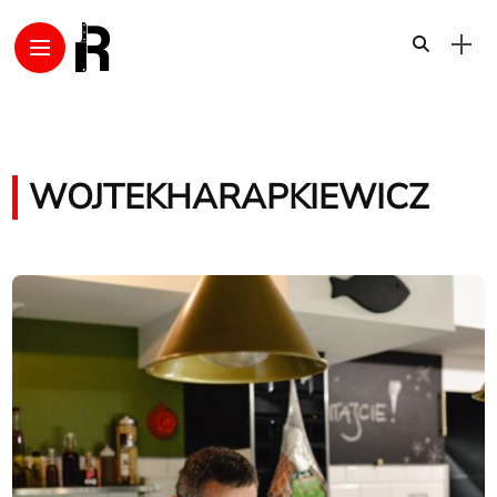
WOJTEKHARAPKIEWICZ