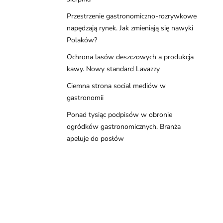
Przestrzenie gastronomiczno-rozrywkowe
napędzają rynek. Jak zmieniają się nawyki
Polaków?
Ochrona lasów deszczowych a produkcja
kawy. Nowy standard Lavazzy
Ciemna strona social mediów w
gastronomii
Ponad tysiąc podpisów w obronie
ogródków gastronomicznych. Branża
apeluje do posłów