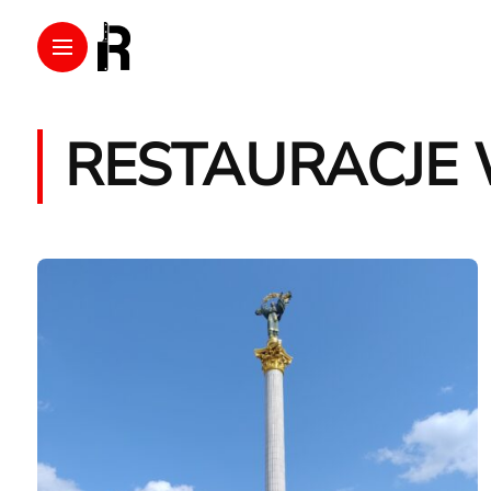
RESTAURACJE 