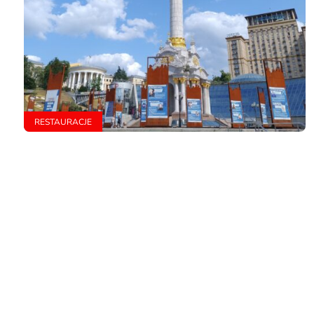
RESTAURACJE