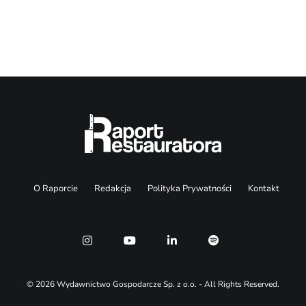
Search
O Raporcie
Redakcja
Polityka Prywatności
Kontakt
© 2026 Wydawnictwo Gospodarcze Sp. z o.o. - All Rights Reserved.