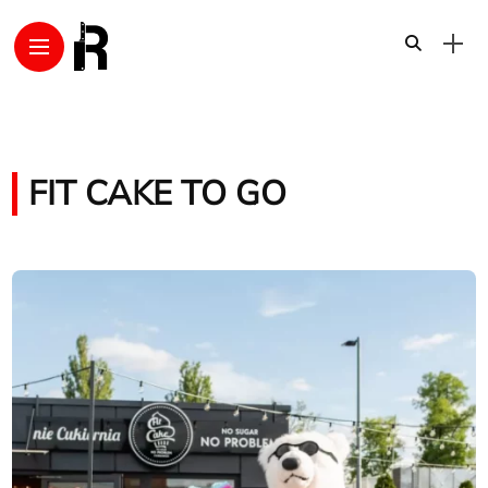
FIT CAKE TO GO