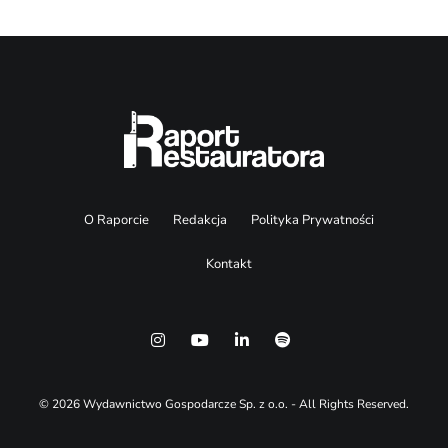
O Raporcie
Redakcja
Polityka Prywatności
Kontakt
© 2026 Wydawnictwo Gospodarcze Sp. z o.o. - All Rights Reserved.