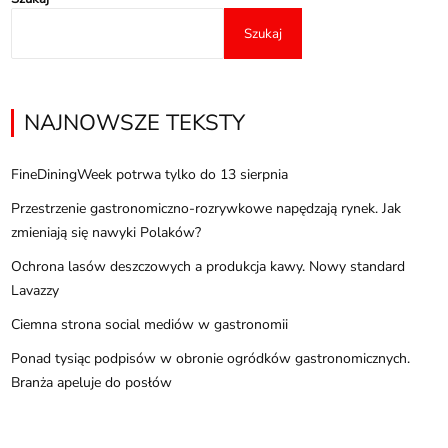
Szukaj
NAJNOWSZE TEKSTY
FineDiningWeek potrwa tylko do 13 sierpnia
Przestrzenie gastronomiczno-rozrywkowe napędzają rynek. Jak
zmieniają się nawyki Polaków?
Ochrona lasów deszczowych a produkcja kawy. Nowy standard
Lavazzy
Ciemna strona social mediów w gastronomii
Ponad tysiąc podpisów w obronie ogródków gastronomicznych.
Branża apeluje do posłów