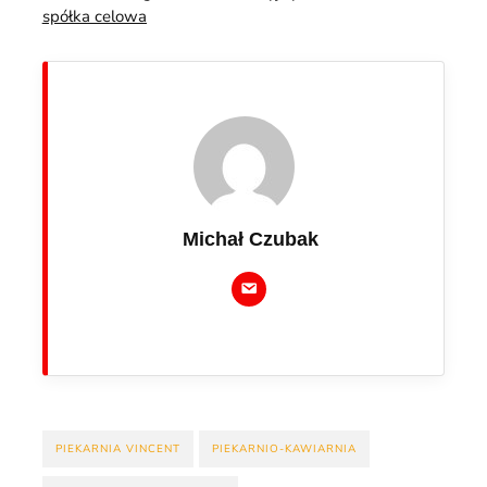
spółka celowa
Michał Czubak
PIEKARNIA VINCENT
PIEKARNIO-KAWIARNIA