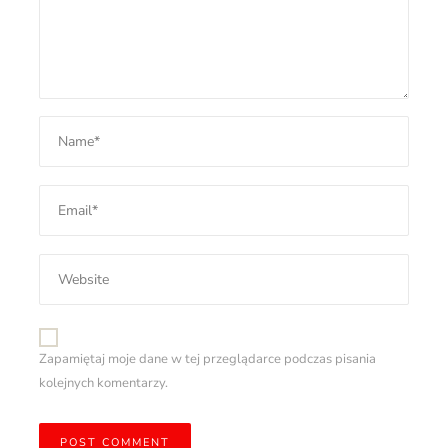
Zapamiętaj moje dane w tej przeglądarce podczas pisania
kolejnych komentarzy.