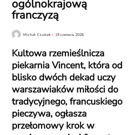
ogólnokrajową
franczyzą
Michał Czubak
19 czerwca, 2026
Kultowa rzemieślnicza
piekarnia Vincent, która od
blisko dwóch dekad uczy
warszawiaków miłości do
tradycyjnego, francuskiego
pieczywa, ogłasza
przełomowy krok w