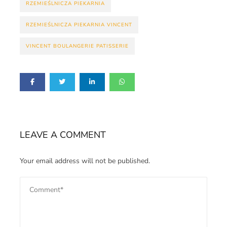
RZEMIEŚLNICZA PIEKARNIA
RZEMIEŚLNICZA PIEKARNIA VINCENT
VINCENT BOULANGERIE PATISSERIE
LEAVE A COMMENT
Your email address will not be published.