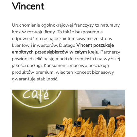
Vincent
Uruchomienie ogólnokrajowej franczyzy to naturalny
krok w rozwoju firmy. To także bezpośrednia
odpowiedź na rosnące zainteresowanie ze strony
klientów i inwestorów. Dlatego
Vincent poszukuje
ambitnych przedsiębiorców w całym kraju.
Partnerzy
powinni dzielić pasję marki do rzemiosła i najwyższej
jakości obsługi. Konsumenci masowo poszukują
produktów premium, więc ten koncept biznesowy
gwarantuje stabilność.