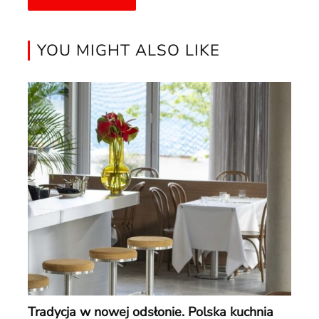
YOU MIGHT ALSO LIKE
Tradycja w nowej odsłonie. Polska kuchnia