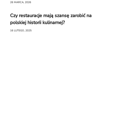
26 MARCA, 2026
Czy restauracje mają szansę zarobić na
polskiej historii kulinarnej?
16 LUTEGO, 2025