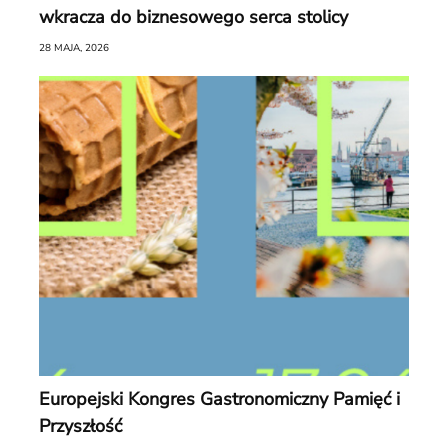
wkracza do biznesowego serca stolicy
28 MAJA, 2026
Europejski Kongres Gastronomiczny Pamięć i
Przyszłość