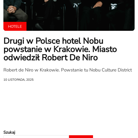
HOTELE
Drugi w Polsce hotel Nobu
powstanie w Krakowie. Miasto
odwiedził Robert De Niro
Robert de Niro w Krakowie. Powstanie tu Nobu Culture District
10 LISTOPADA, 2025
Szukaj