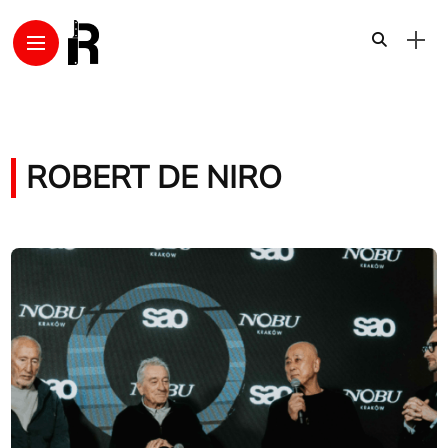
ROBERT DE NIRO