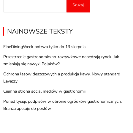
Szukaj
NAJNOWSZE TEKSTY
FineDiningWeek potrwa tylko do 13 sierpnia
Przestrzenie gastronomiczno-rozrywkowe napędzają rynek. Jak
zmieniają się nawyki Polaków?
Ochrona lasów deszczowych a produkcja kawy. Nowy standard
Lavazzy
Ciemna strona social mediów w gastronomii
Ponad tysiąc podpisów w obronie ogródków gastronomicznych.
Branża apeluje do posłów