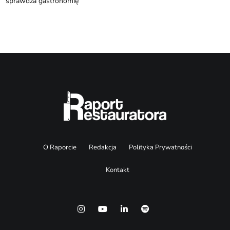
sprawdza gastronomię
O Raporcie
Redakcja
Polityka Prywatności
Kontakt