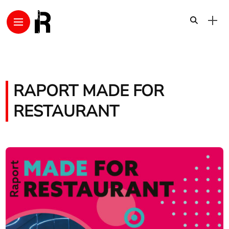
RAPORT MADE FOR
RESTAURANT