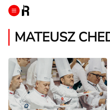
MATEUSZ CHE