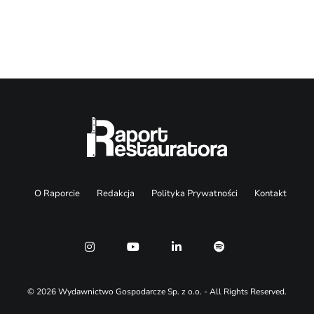
Search
O Raporcie
Redakcja
Polityka Prywatności
Kontakt
© 2026 Wydawnictwo Gospodarcze Sp. z o.o. - All Rights Reserved.