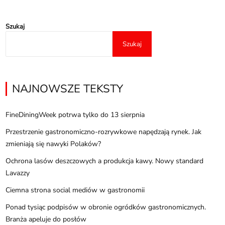
Szukaj
Szukaj
NAJNOWSZE TEKSTY
FineDiningWeek potrwa tylko do 13 sierpnia
Przestrzenie gastronomiczno-rozrywkowe napędzają rynek. Jak
zmieniają się nawyki Polaków?
Ochrona lasów deszczowych a produkcja kawy. Nowy standard
Lavazzy
Ciemna strona social mediów w gastronomii
Ponad tysiąc podpisów w obronie ogródków gastronomicznych.
Branża apeluje do posłów