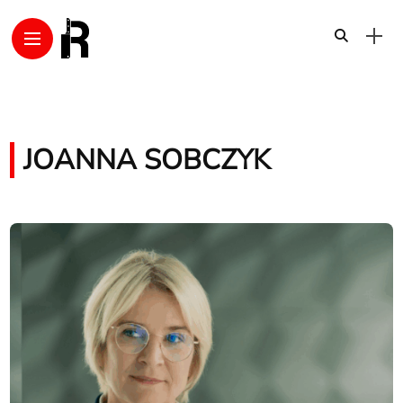
JOANNA SOBCZYK