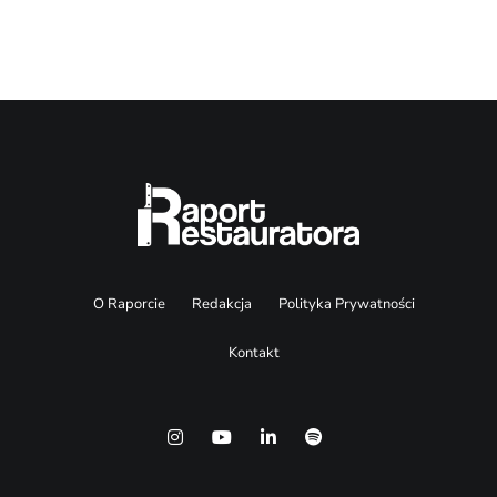
O Raporcie
Redakcja
Polityka Prywatności
Kontakt