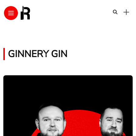
GINNERY GIN