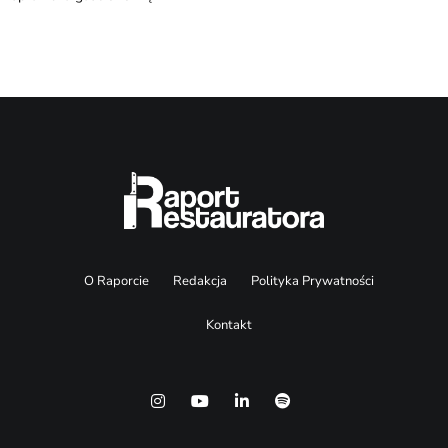
O Raporcie
Redakcja
Polityka Prywatności
Kontakt