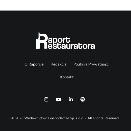
O Raporcie
Redakcja
Polityka Prywatności
Kontakt
© 2026 Wydawnictwo Gospodarcze Sp. z o.o. - All Rights Reserved.