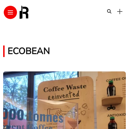
ECOBEAN