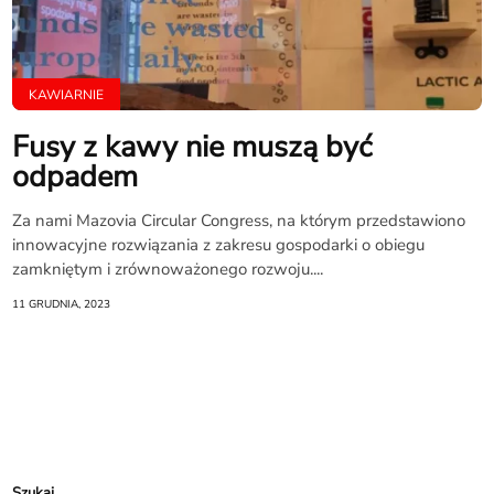
KAWIARNIE
Fusy z kawy nie muszą być
odpadem
Za nami Mazovia Circular Congress, na którym przedstawiono
innowacyjne rozwiązania z zakresu gospodarki o obiegu
zamkniętym i zrównoważonego rozwoju....
11 GRUDNIA, 2023
Szukaj