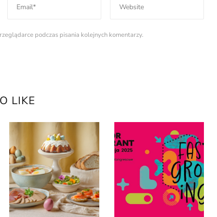
rzeglądarce podczas pisania kolejnych komentarzy.
O LIKE