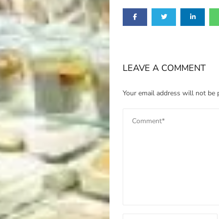
LEAVE A COMMENT
Your email address will not be 