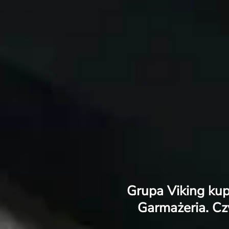
Grupa Viking kup
Garmażeria. Cz