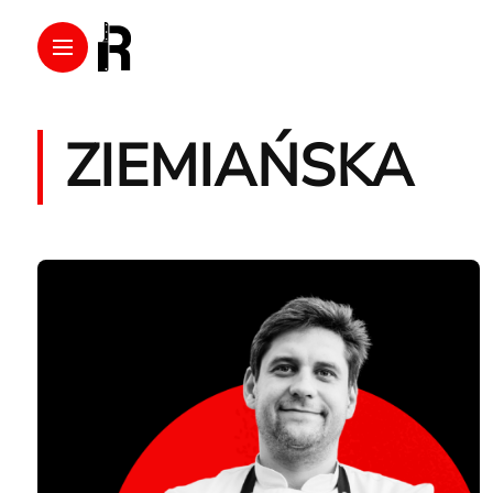
ZIEMIAŃSKA