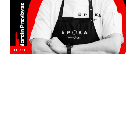
LUDZIE