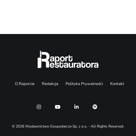
Search
O Raporcie
Redakcja
Polityka Prywatności
Kontakt
© 2026 Wydawnictwo Gospodarcze Sp. z o.o. - All Rights Reserved.