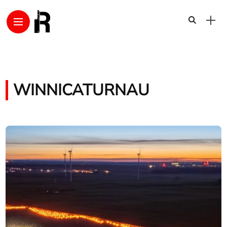
WINNICATURNAU