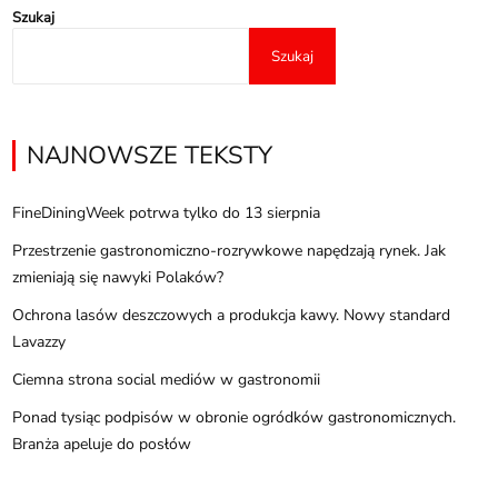
Szukaj
Szukaj
NAJNOWSZE TEKSTY
FineDiningWeek potrwa tylko do 13 sierpnia
Przestrzenie gastronomiczno-rozrywkowe napędzają rynek. Jak
zmieniają się nawyki Polaków?
Ochrona lasów deszczowych a produkcja kawy. Nowy standard
Lavazzy
Ciemna strona social mediów w gastronomii
Ponad tysiąc podpisów w obronie ogródków gastronomicznych.
Branża apeluje do posłów