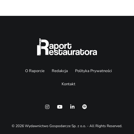
O Raporcie
Redakcja
Polityka Prywatności
Kontakt
© 2026 Wydawnictwo Gospodarcze Sp. z o.o. - All Rights Reserved.