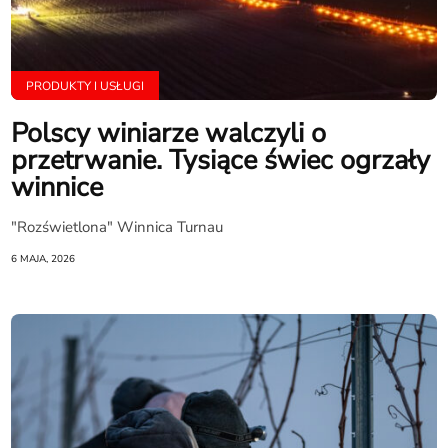
PRODUKTY I USŁUGI
Polscy winiarze walczyli o
przetrwanie. Tysiące świec ogrzały
winnice
"Rozświetlona" Winnica Turnau
6 MAJA, 2026