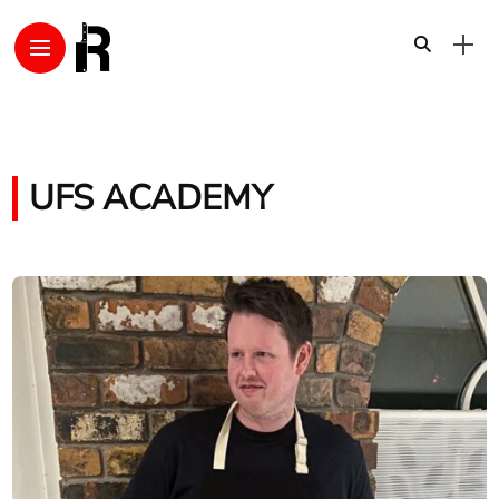
UFS ACADEMY