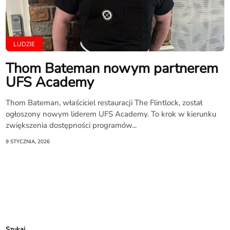
LUDZIE
Thom Bateman nowym partnerem
UFS Academy
Thom Bateman, właściciel restauracji The Flintlock, został
ogłoszony nowym liderem UFS Academy. To krok w kierunku
zwiększenia dostępności programów...
9 STYCZNIA, 2026
Szukaj