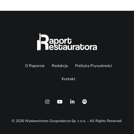
O Raporcie
Redakcja
Polityka Prywatności
Kontakt
© 2026 Wydawnictwo Gospodarcze Sp. z o.o. - All Rights Reserved.