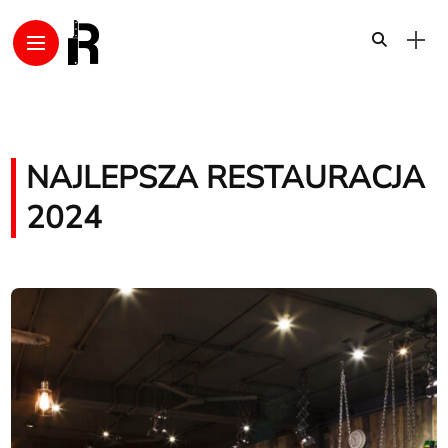
NAJLEPSZA RESTAURACJA
2024