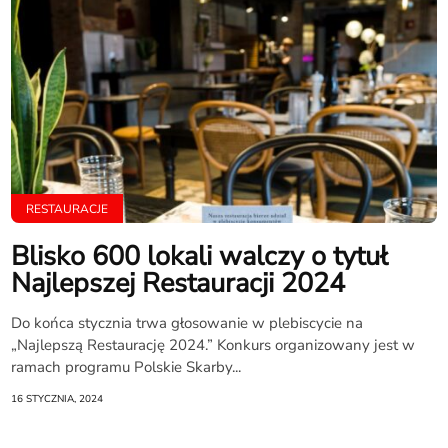
RESTAURACJE
Blisko 600 lokali walczy o tytuł
Najlepszej Restauracji 2024
Do końca stycznia trwa głosowanie w plebiscycie na
„Najlepszą Restaurację 2024.” Konkurs organizowany jest w
ramach programu Polskie Skarby...
16 STYCZNIA, 2024