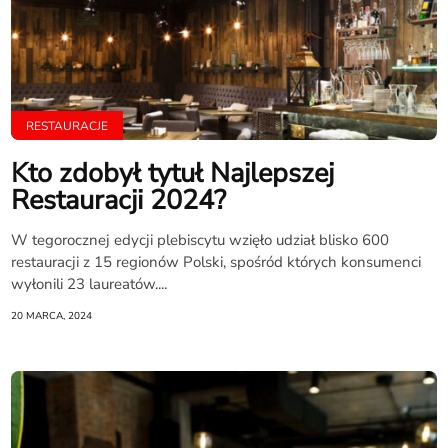
RESTAURACJE
Kto zdobył tytuł Najlepszej
Restauracji 2024?
W tegorocznej edycji plebiscytu wzięło udział blisko 600
restauracji z 15 regionów Polski, spośród których konsumenci
wyłonili 23 laureatów....
20 MARCA, 2024