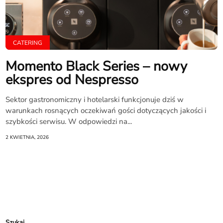
CATERING
Momento Black Series – nowy
ekspres od Nespresso
Sektor gastronomiczny i hotelarski funkcjonuje dziś w
warunkach rosnących oczekiwań gości dotyczących jakości i
szybkości serwisu. W odpowiedzi na...
2 KWIETNIA, 2026
Szukaj