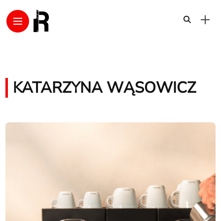
KATARZYNA WĄSOWICZ