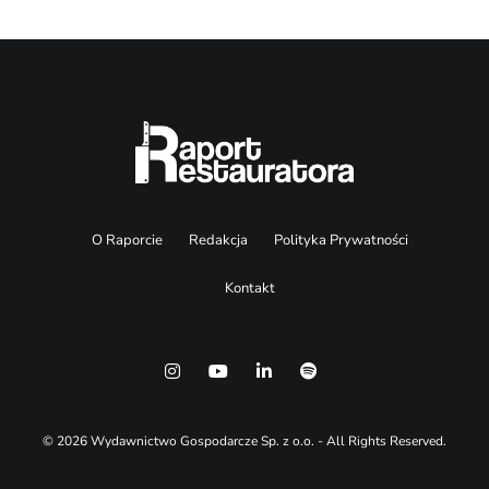
O Raporcie
Redakcja
Polityka Prywatności
Kontakt
© 2026 Wydawnictwo Gospodarcze Sp. z o.o. - All Rights Reserved.